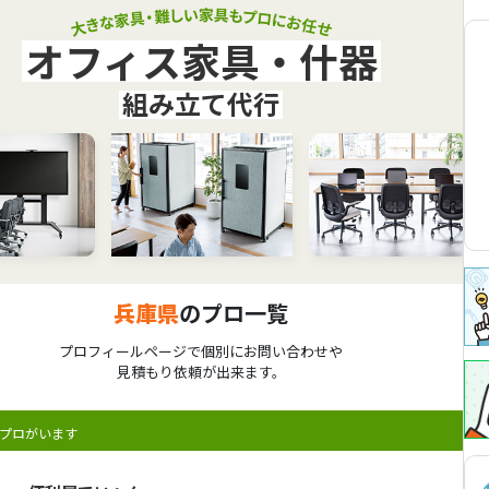
オフィス家具・什器
組み立て代行
兵庫県
のプロ一覧
プロフィールページで個別にお問い合わせや
見積もり依頼が出来ます。
プロがいます