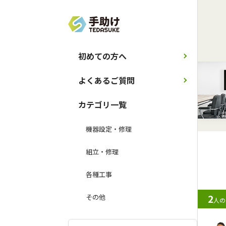
初めての方へ
よくあるご質問
カテゴリ一覧
機器設定・修理
組立・修理
各種工事
2
その他
人の