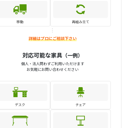
移動
再組み立て
詳細はプロにご相談下さい
対応可能な家具
（一例）
個人・法人問わずご利用いただけます
お気軽にお問い合わせください
デスク
チェア