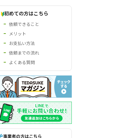
初めての方はこちら
依頼できること
メリット
お支払い方法
依頼までの流れ
よくある質問
事業者の方はこちら