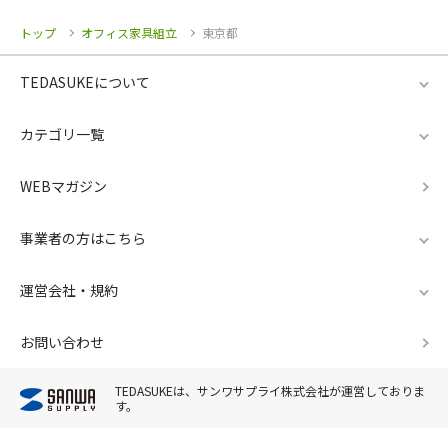
トップ
オフィス家具組立
東京都
TEDASUKEについて
カテゴリ一覧
WEBマガジン
事業者の方はこちら
運営会社・規約
お問い合わせ
TEDASUKEは、サンワサプライ株式会社が運営しておりま
す。