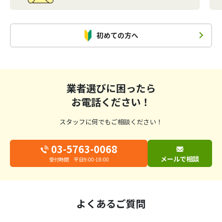
初めての方へ
業者選びに困ったら
お電話ください！
スタッフに何でもご相談ください！
03-5763-0068
メールで相談
受付時間 平日9:00-18:00
よくあるご質問