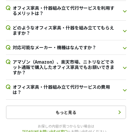
オフィス家具・什器組み立て代行サービスを利用す
るメリットは？
どのようなオフィス家具・什器を組み立ててもらえ
ますか？
対応可能なメーカー・機種はなんですか？
アマゾン（Amazon）、楽天市場、ニトリなどでネ
ット通販で購入したオフィス家具でもお願いできま
すか？
オフィス家具・什器組み立て代行サービスの費用
は？
もっと見る
お探しの内容が見つからない場合は
TEDASUKEお問い合わせ窓口
へお問い合わせください。