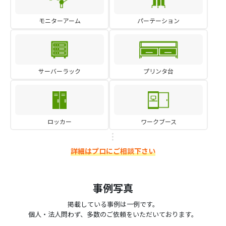
モニターアーム
パーテーション
サーバーラック
プリンタ台
ロッカー
ワークブース
詳細はプロにご相談下さい
事例写真
掲載している事例は一例です。
個人・法人問わず、多数のご依頼をいただいております。