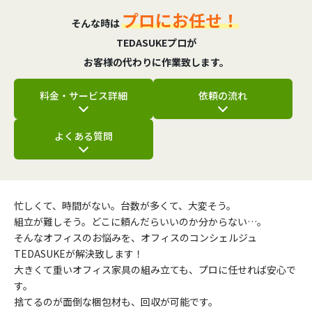
プロにお任せ！
そんな時は
TEDASUKEプロが
お客様の代わりに作業致します。
料金・サービス詳細
依頼の流れ
よくある質問
忙しくて、時間がない。台数が多くて、大変そう。
組立が難しそう。どこに頼んだらいいのか分からない…。
そんなオフィスのお悩みを、オフィスのコンシェルジュ
TEDASUKEが解決致します！
大きくて重いオフィス家具の組み立ても、プロに任せれば安心で
す。
捨てるのが面倒な梱包材も、回収が可能です。