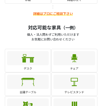
詳細はプロにご相談下さい
対応可能な家具
（一例）
個人・法人問わずご利用いただけます
お気軽にお問い合わせください
デスク
チェア
会議テーブル
テレビスタンド