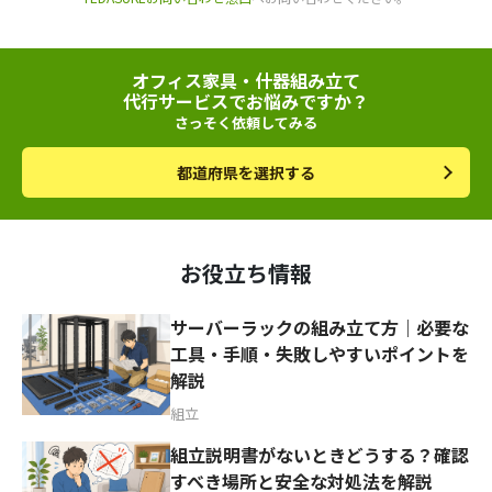
オフィス家具・什器組み立て
代行サービスでお悩みですか？
さっそく依頼してみる
都道府県を選択する
お役立ち情報
サーバーラックの組み立て方｜必要な
工具・手順・失敗しやすいポイントを
解説
組立
組立説明書がないときどうする？確認
すべき場所と安全な対処法を解説