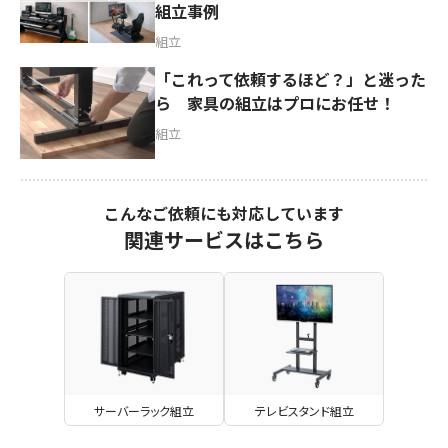
組立事例
組立
「これって依頼するほど？」と迷った
ら 家具の組立はプロにお任せ！
組立
こんなご依頼にも対応しています
関連サービスはこちら
サーバーラック組立
テレビスタンド組立