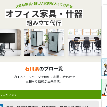
オフィス家具・什器
組み立て代行
石川県
のプロ一覧
プロフィールページで個別にお問い合わせや
見積もり依頼が出来ます。
プロがいます