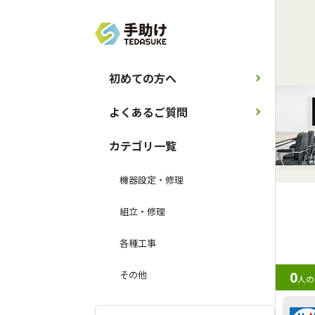
初めての方へ
よくあるご質問
カテゴリ一覧
機器設定・修理
組立・修理
各種工事
0
その他
人の