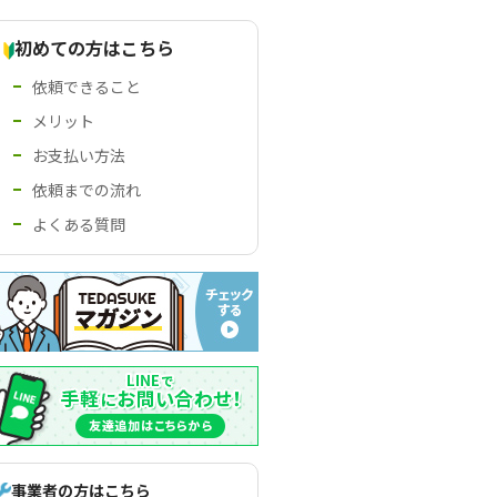
初めての方はこちら
依頼できること
メリット
お支払い方法
依頼までの流れ
よくある質問
事業者の方はこちら