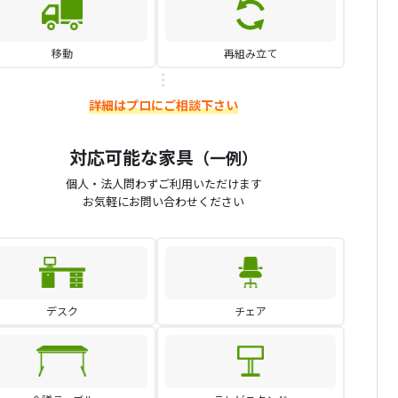
移動
再組み立て
詳細はプロにご相談下さい
対応可能な家具
（一例）
個人・法人問わずご利用いただけます
お気軽にお問い合わせください
デスク
チェア