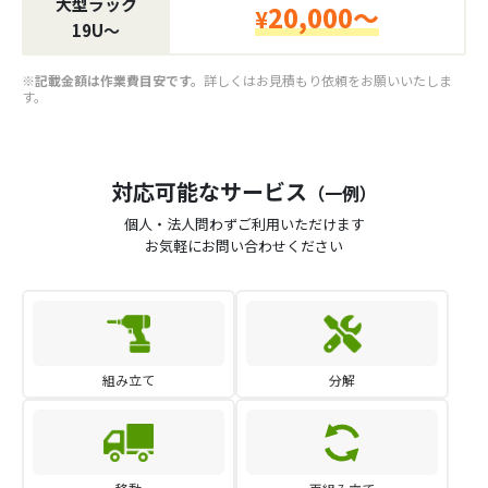
大型ラック
20,000～
¥
19U〜
※記載金額は作業費目安です。
詳しくはお見積もり依頼をお願いいたしま
す。
対応可能なサービス
（一例）
個人・法人問わずご利用いただけます
お気軽にお問い合わせください
組み立て
分解