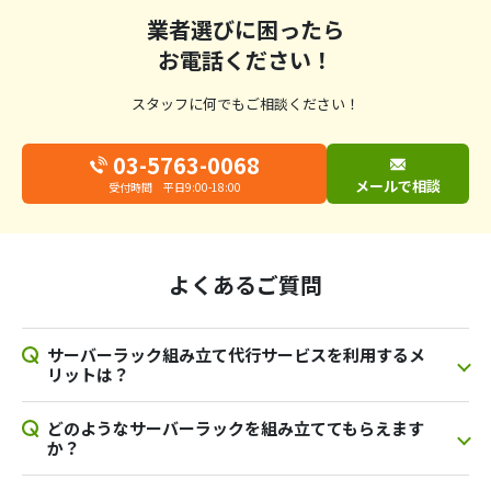
業者選びに困ったら
お電話ください！
スタッフに何でもご相談ください！
03-5763-0068
メールで相談
受付時間 平日9:00-18:00
よくあるご質問
サーバーラック組み立て代行サービスを利用するメ
リットは？
どのようなサーバーラックを組み立ててもらえます
か？