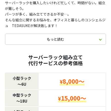
サーバーラックを購入したいけれど忙しくて、時間がない。組立
が難しそう。
パーツが多く、組み立てできるか不安…。
そんな組立に関するお悩みを、オフィスと暮らしのコンシェルジ
ュ TEDASUKEが解決致します！
もっと読む
サーバーラック組み立て
代行サービスの参考価格
小型ラック
8,000～
¥
〜6U
中型ラック
15,000～
¥
〜18U