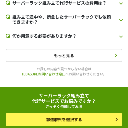
サーバーラック組み立て代行サービスの費用は？
組み立て途中や、断念したサーバーラックでも依頼
できますか？
何か用意する必要がありますか？
もっと見る
お探しの内容が見つからない場合は
TEDASUKEお問い合わせ窓口
へお問い合わせください。
サーバーラック組み立て
代行サービスでお悩みですか？
さっそく依頼してみる
都道府県を選択する