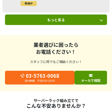
準備中
もっと見る
業者選びに困ったら
お電話ください！
スタッフに何でもご相談ください！
03-5763-0068
メールで相談
受付時間 平日9:00-18:00
サーバーラック組み立てで
こんな不安ありませんか？