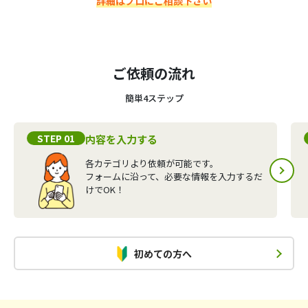
詳細はプロにご相談下さい
ご依頼の流れ
簡単4ステップ
STEP 01
内容を入力する
各カテゴリより依頼が可能です。
フォームに沿って、必要な情報を入力するだ
けでOK！
初めての方へ