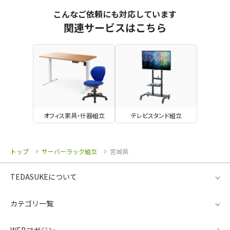
こんなご依頼にも対応しています
関連サービスはこちら
オフィス家具・什器組立
テレビスタンド組立
トップ
サーバーラック組立
宮城県
TEDASUKEについて
カテゴリ一覧