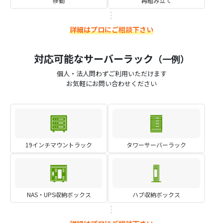
移動
再組み立て
詳細はプロにご相談下さい
対応可能なサーバーラック
（一例）
個人・法人問わずご利用いただけます
お気軽にお問い合わせください
19インチマウントラック
タワーサーバーラック
NAS・UPS収納ボックス
ハブ収納ボックス