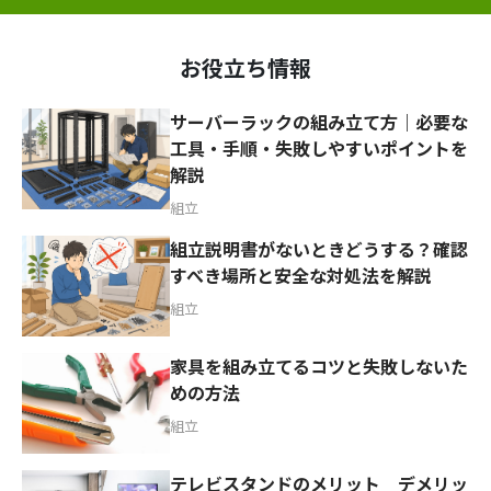
お役立ち情報
サーバーラックの組み立て方｜必要な
工具・手順・失敗しやすいポイントを
解説
組立
組立説明書がないときどうする？確認
すべき場所と安全な対処法を解説
組立
家具を組み立てるコツと失敗しないた
めの方法
組立
テレビスタンドのメリット デメリッ