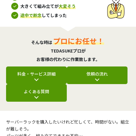
大きくて組み立てが
大変そう
途中で断念
してしまった
プロにお任せ！
そんな時は
TEDASUKEプロが
お客様の代わりに作業致します。
料金・サービス詳細
依頼の流れ
よくある質問
サーバーラックを購入したいけれど忙しくて、時間がない。組立
が難しそう。
パーツが多く、組み立てできるか不安…。