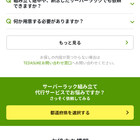
組み立て途中や、断念したサーバーラックでも依頼
できますか？
何か用意する必要がありますか？
もっと見る
お探しの内容が見つからない場合は
TEDASUKEお問い合わせ窓口
へお問い合わせください。
サーバーラック組み立て
代行サービスでお悩みですか？
さっそく依頼してみる
都道府県を選択する