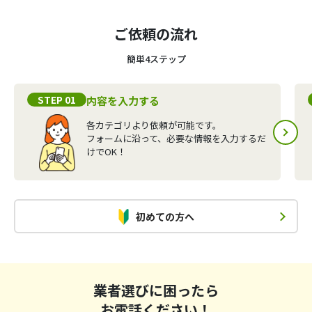
ご依頼の流れ
簡単4ステップ
STEP 01
内容を入力する
各カテゴリより依頼が可能です。
フォームに沿って、必要な情報を入力するだ
けでOK！
初めての方へ
業者選びに困ったら
お電話ください！