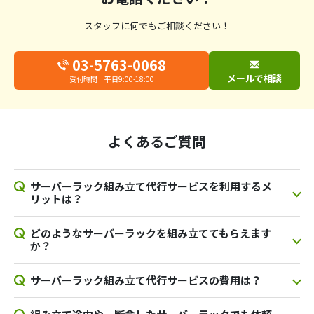
スタッフに何でもご相談ください！
03-5763-0068
メールで相談
受付時間 平日9:00-18:00
よくあるご質問
サーバーラック組み立て代行サービスを利用するメ
リットは？
どのようなサーバーラックを組み立ててもらえます
か？
サーバーラック組み立て代行サービスの費用は？