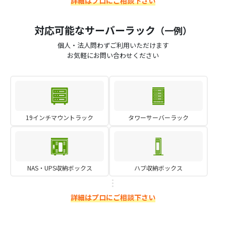
詳細はプロにご相談下さい
対応可能なサーバーラック
（一例）
個人・法人問わずご利用いただけます
お気軽にお問い合わせください
19インチマウントラック
タワーサーバーラック
NAS・UPS収納ボックス
ハブ収納ボックス
詳細はプロにご相談下さい