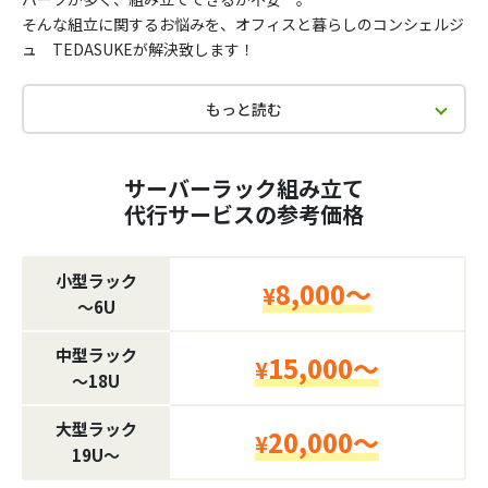
そんな組立に関するお悩みを、オフィスと暮らしのコンシェルジ
ュ TEDASUKEが解決致します！
もっと読む
サーバーラック組み立て
代行サービスの参考価格
小型ラック
8,000～
¥
〜6U
中型ラック
15,000～
¥
〜18U
大型ラック
20,000～
¥
19U〜