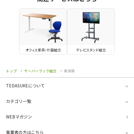
オフィス家具・什器組立
テレビスタンド組立
トップ
サーバーラック組立
新潟県
TEDASUKEについて
カテゴリ一覧
WEBマガジン
事業者の方はこちら