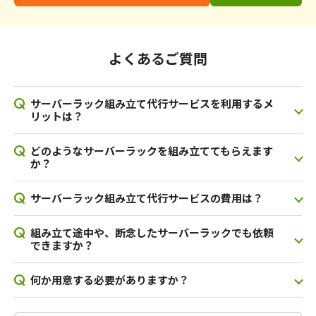
よくあるご質問
サーバーラック組み立て代行サービスを利用するメ
リットは？
どのようなサーバーラックを組み立ててもらえます
か？
サーバーラック組み立て代行サービスの費用は？
組み立て途中や、断念したサーバーラックでも依頼
できますか？
何か用意する必要がありますか？