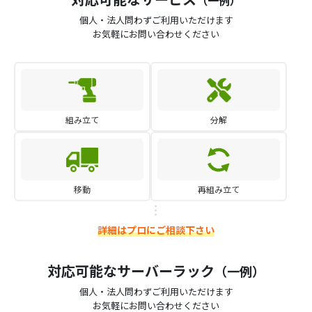
（一例）
個人・法人問わずご利用いただけます
お気軽にお問い合わせください
組み立て
分解
移動
再組み立て
詳細はプロにご相談下さい
対応可能なサーバーラック
（一例）
個人・法人問わずご利用いただけます
お気軽にお問い合わせください