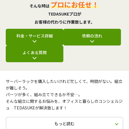
プロにお任せ！
そんな時は
TEDASUKEプロが
お客様の代わりに作業致します。
料金・サービス詳細
依頼の流れ
よくある質問
サーバーラックを購入したいけれど忙しくて、時間がない。組立
が難しそう。
パーツが多く、組み立てできるか不安…。
そんな組立に関するお悩みを、オフィスと暮らしのコンシェルジ
ュ TEDASUKEが解決致します！
もっと読む