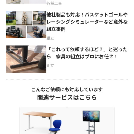
各種工事
他社製品も対応！バスケットゴールや
レーシングシミュレーターなど意外な
組立事例
組立
「これって依頼するほど？」と迷った
ら 家具の組立はプロにお任せ！
組立
こんなご依頼にも対応しています
関連サービスはこちら