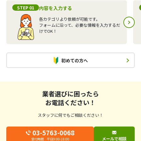
STEP 01
内容を入力する
各カテゴリより依頼が可能です。
フォームに沿って、必要な情報を入力するだ
けでOK！
初めての方へ
業者選びに困ったら
お電話ください！
スタッフに何でもご相談ください！
03-5763-0068
メールで相談
受付時間 平日9:00-18:00