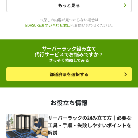
もっと見る
お探しの内容が見つからない場合は
TEDASUKEお問い合わせ窓口
へお問い合わせください。
サーバーラック組み立て
代行サービスでお悩みですか？
さっそく依頼してみる
都道府県を選択する
お役立ち情報
サーバーラックの組み立て方｜必要な
工具・手順・失敗しやすいポイントを
解説