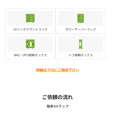
19インチマウントラック
タワーサーバーラック
NAS・UPS収納ボックス
ハブ収納ボックス
詳細はプロにご相談下さい
ご依頼の流れ
簡単4ステップ