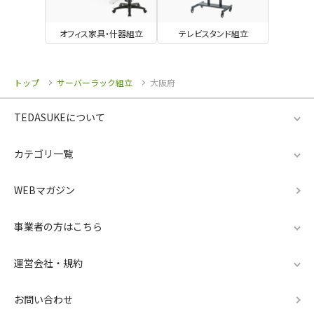
オフィス家具・什器組立
テレビスタンド組立
トップ
サーバーラック組立
大阪府
TEDASUKEについて
カテゴリ一覧
WEBマガジン
事業者の方はこちら
運営会社・規約
お問い合わせ