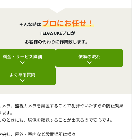
プロにお任せ！
そんな時は
TEDASUKEプロが
お客様の代わりに作業致します。
料金・サービス詳細
依頼の流れ
よくある質問
カメラ、監視カメラを設置することで犯罪やいたずらの防止効果
ります。
ものときにも、映像を確認することが出来るので安心です。
や会社、屋外・室内など設置場所は様々。