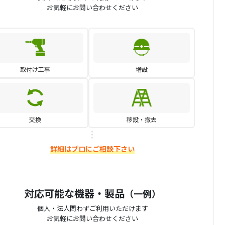
お気軽にお問い合わせください
取付け工事
増設
交換
移設・撤去
詳細はプロにご相談下さい
対応可能な機器・製品
（一例）
個人・法人問わずご利用いただけます
お気軽にお問い合わせください