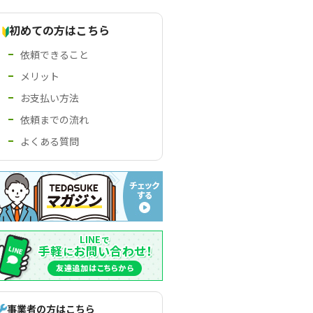
初めての方はこちら
依頼できること
メリット
お支払い方法
依頼までの流れ
よくある質問
事業者の方はこちら