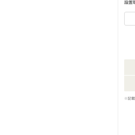
設置
※記載