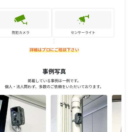
防犯カメラ
センサーライト
詳細はプロにご相談下さい
事例写真
掲載している事例は一例です。
個人・法人問わず、多数のご依頼をいただいております。