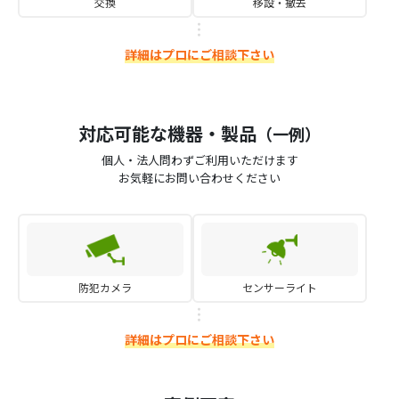
交換
移設・撤去
詳細はプロにご相談下さい
対応可能な機器・製品
（一例）
個人・法人問わずご利用いただけます
お気軽にお問い合わせください
防犯カメラ
センサーライト
詳細はプロにご相談下さい