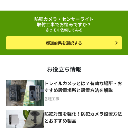
防犯カメラ・センサーライト
取付工事でお悩みですか？
さっそく依頼してみる
都道府県を選択する
お役立ち情報
トレイルカメラとは？有効な場所・お
すすめ設置場所と設置方法を解説
各種工事
防犯対策を強化！防犯カメラ設置方法
とおすすめ製品