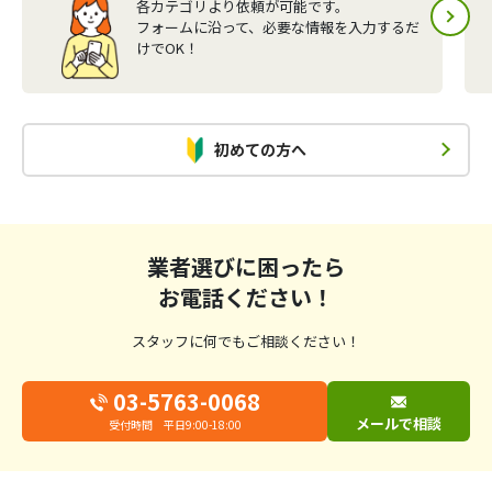
各カテゴリより依頼が可能です。
フォームに沿って、必要な情報を入力するだ
けでOK！
初めての方へ
業者選びに困ったら
お電話ください！
スタッフに何でもご相談ください！
03-5763-0068
メールで相談
受付時間 平日9:00-18:00