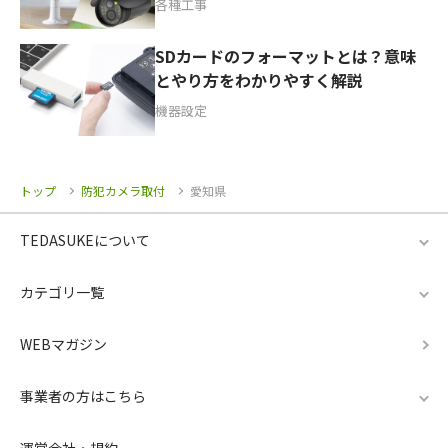
各種工事
SDカードのフォーマットとは？意味
とやり方をわかりやすく解説
機器設定
トップ
防犯カメラ取付
愛知県
TEDASUKEについて
カテゴリ一覧
WEBマガジン
事業者の方はこちら