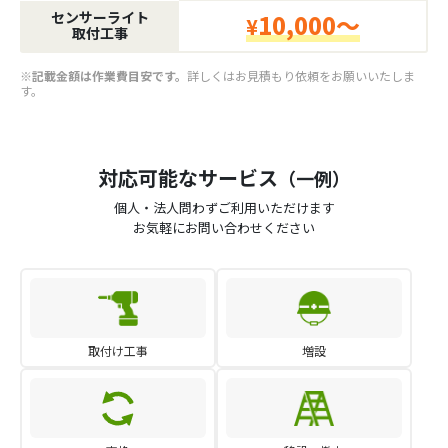
センサーライト
10,000～
¥
取付工事
※記載金額は作業費目安です。
詳しくはお見積もり依頼をお願いいたしま
す。
対応可能なサービス
（一例）
個人・法人問わずご利用いただけます
お気軽にお問い合わせください
取付け工事
増設