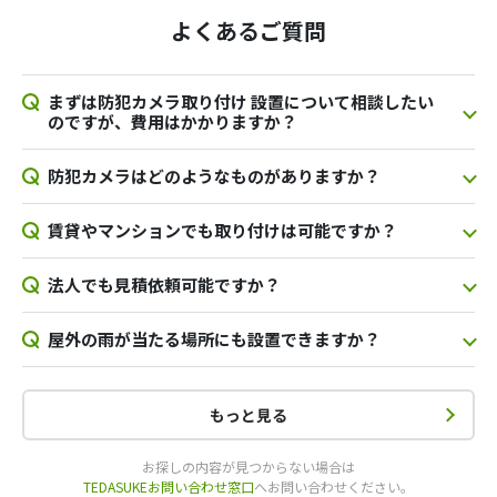
よくあるご質問
まずは防犯カメラ取り付け 設置について相談したい
のですが、費用はかかりますか？
防犯カメラはどのようなものがありますか？
賃貸やマンションでも取り付けは可能ですか？
法人でも見積依頼可能ですか？
屋外の雨が当たる場所にも設置できますか？
もっと見る
お探しの内容が見つからない場合は
TEDASUKEお問い合わせ窓口
へお問い合わせください。