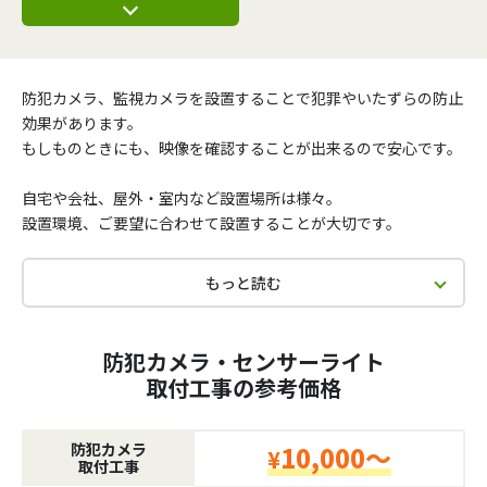
防犯カメラ、監視カメラを設置することで犯罪やいたずらの防止
効果があります。
もしものときにも、映像を確認することが出来るので安心です。
自宅や会社、屋外・室内など設置場所は様々。
設置環境、ご要望に合わせて設置することが大切です。
もっと読む
防犯カメラ・センサーライト
取付工事の参考価格
防犯カメラ
10,000～
¥
取付工事