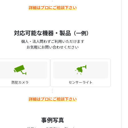
詳細はプロにご相談下さい
対応可能な機器・製品
（一例）
個人・法人問わずご利用いただけます
お気軽にお問い合わせください
防犯カメラ
センサーライト
詳細はプロにご相談下さい
事例写真