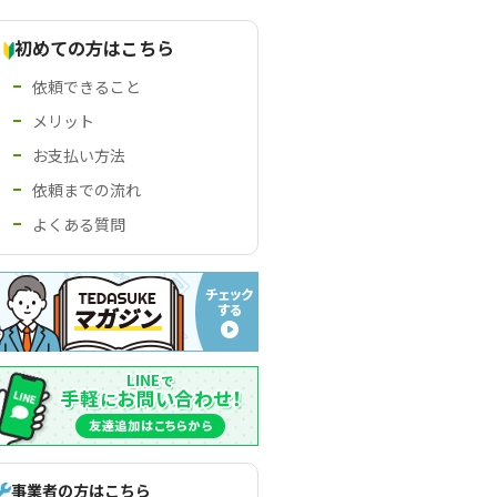
初めての方はこちら
依頼できること
メリット
お支払い方法
依頼までの流れ
よくある質問
事業者の方はこちら