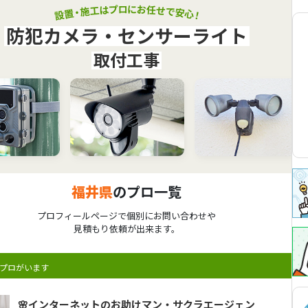
防犯カメラ・センサーライト
取付工事
福井県
のプロ一覧
プロフィールページで個別にお問い合わせや
見積もり依頼が出来ます。
プロがいます
🌸インターネットのお助けマン・サクラエージェン