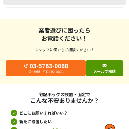
業者選びに困ったら
お電話ください！
スタッフに何でもご相談ください！
03-5763-0068
メールで相談
受付時間 平日9:00-18:00
宅配ボックス設置・固定で
こんな不安ありませんか？
どこにお願いすればいい？
新たに設置したい