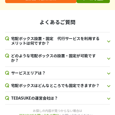
よくあるご質問
宅配ボックス設置・固定 代行サービスを利用する
メリットは何ですか？
どのような宅配ボックスの設置・固定が可能です
か？
サービスエリアは？
宅配ボックスはどんなところでも固定できますか？
TEDASUKEの運営会社は？
お探しの内容が見つからない場合は