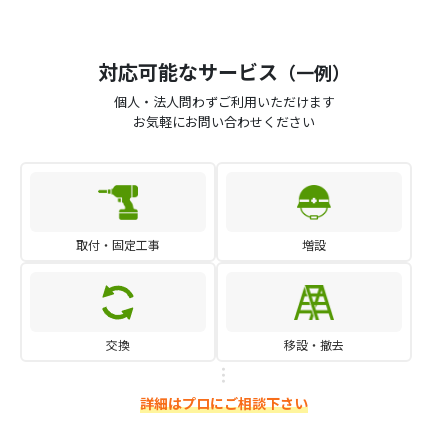
対応可能なサービス
（一例）
個人・法人問わずご利用いただけます
お気軽にお問い合わせください
取付・固定工事
増設
交換
移設・撤去
詳細はプロにご相談下さい