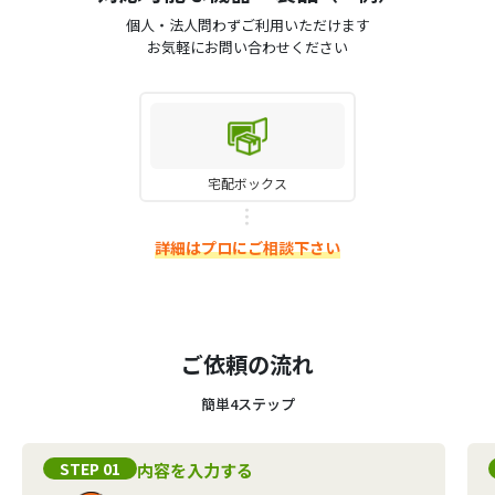
個人・法人問わずご利用いただけます
お気軽にお問い合わせください
宅配ボックス
詳細はプロにご相談下さい
ご依頼の流れ
簡単4ステップ
STEP 01
内容を入力する