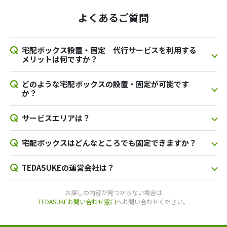
よくあるご質問
宅配ボックス設置・固定 代行サービスを利用する
メリットは何ですか？
どのような宅配ボックスの設置・固定が可能です
か？
サービスエリアは？
宅配ボックスはどんなところでも固定できますか？
TEDASUKEの運営会社は？
お探しの内容が見つからない場合は
TEDASUKEお問い合わせ窓口
へお問い合わせください。