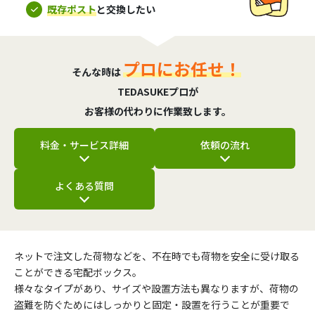
既存ポスト
と交換したい
プロにお任せ！
そんな時は
TEDASUKEプロが
お客様の代わりに作業致します。
料金・サービス詳細
依頼の流れ
よくある質問
ネットで注文した荷物などを、不在時でも荷物を安全に受け取る
ことができる宅配ボックス。
様々なタイプがあり、サイズや設置方法も異なりますが、荷物の
盗難を防ぐためにはしっかりと固定・設置を行うことが重要で