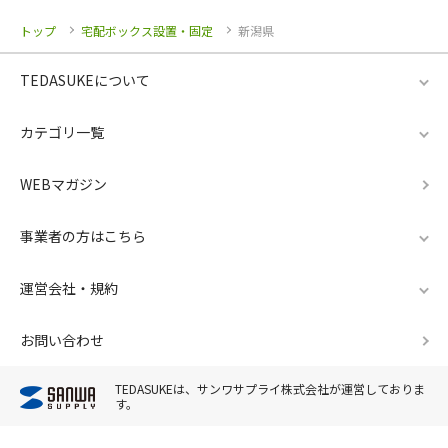
トップ
宅配ボックス設置・固定
新潟県
TEDASUKEについて
カテゴリ一覧
WEBマガジン
事業者の方はこちら
運営会社・規約
お問い合わせ
TEDASUKEは、サンワサプライ株式会社が運営しておりま
す。