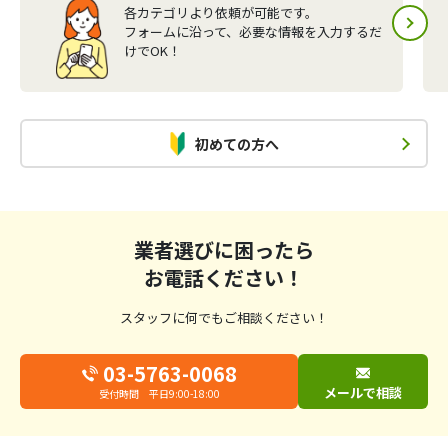
各カテゴリより依頼が可能です。
フォームに沿って、必要な情報を入力するだ
けでOK！
初めての方へ
業者選びに困ったら
お電話ください！
スタッフに何でもご相談ください！
03-5763-0068
メールで相談
受付時間 平日9:00-18:00