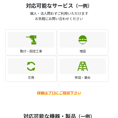
対応可能なサービス
（一例）
個人・法人問わずご利用いただけます
お気軽にお問い合わせください
取付・固定工事
増設
交換
移設・撤去
詳細はプロにご相談下さい
対応可能な機器・製品
（一例）