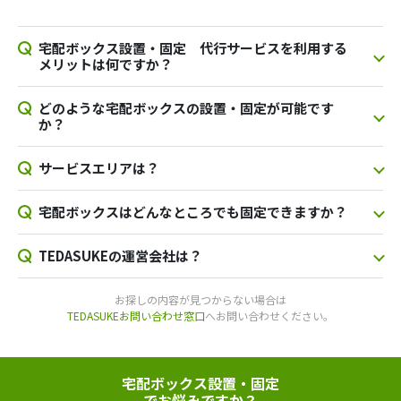
宅配ボックス設置・固定 代行サービスを利用する
メリットは何ですか？
どのような宅配ボックスの設置・固定が可能です
か？
サービスエリアは？
宅配ボックスはどんなところでも固定できますか？
TEDASUKEの運営会社は？
お探しの内容が見つからない場合は
TEDASUKEお問い合わせ窓口
へお問い合わせください。
宅配ボックス設置・固定
でお悩みですか？