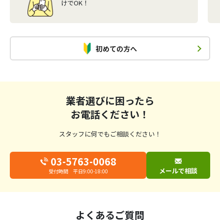
けでOK！
初めての方へ
業者選びに困ったら
お電話ください！
スタッフに何でもご相談ください！
03-5763-0068
メールで相談
受付時間 平日9:00-18:00
よくあるご質問