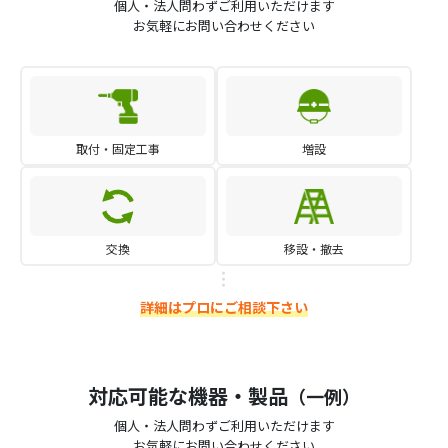
個人・法人問わずご利用いただけます
お気軽にお問い合わせください
取付・固定工事
増設
交換
移設・撤去
詳細はプロにご相談下さい
対応可能な機器・製品
（一例）
個人・法人問わずご利用いただけます
お気軽にお問い合わせください