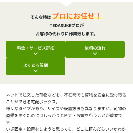
プロにお任せ！
そんな時は
TEDASUKEプロが
お客様の代わりに作業致します。
料金・サービス詳細
依頼の流れ
よくある質問
ネットで注文した荷物などを、不在時でも荷物を安全に受け取る
ことができる宅配ボックス。
様々なタイプがあり、サイズや設置方法も異なりますが、荷物の
盗難を防ぐためにはしっかりと固定・設置を行うことが重要で
す。
いざ固定・設置をしようと思っても、どこに頼んだらいいかわか