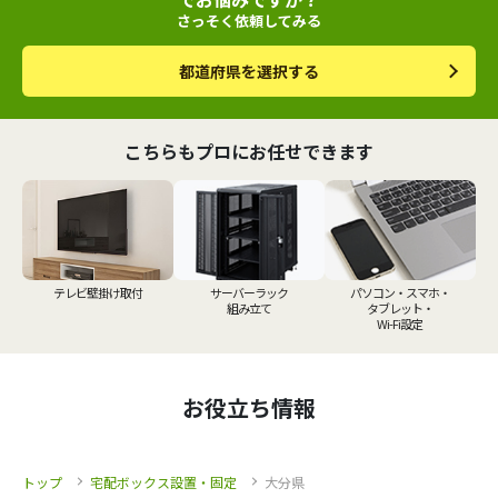
さっそく依頼してみる
都道府県を選択する
こちらもプロにお任せできます
テレビ壁掛け取付
サーバーラック
パソコン・スマホ・
組み立て
タブレット・
Wi-Fi設定
お役立ち情報
トップ
宅配ボックス設置・固定
大分県