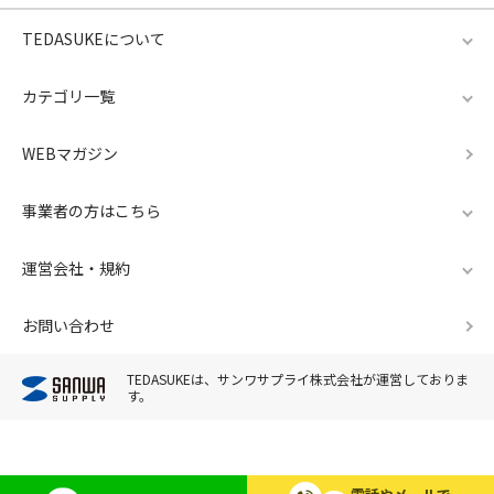
TEDASUKEについて
カテゴリ一覧
WEBマガジン
事業者の方はこちら
運営会社・規約
お問い合わせ
TEDASUKEは、サンワサプライ株式会社が運営しておりま
す。