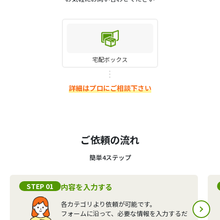
宅配ボックス
詳細はプロにご相談下さい
ご依頼の流れ
簡単4ステップ
STEP 01
内容を入力する
各カテゴリより依頼が可能です。
フォームに沿って、必要な情報を入力するだ