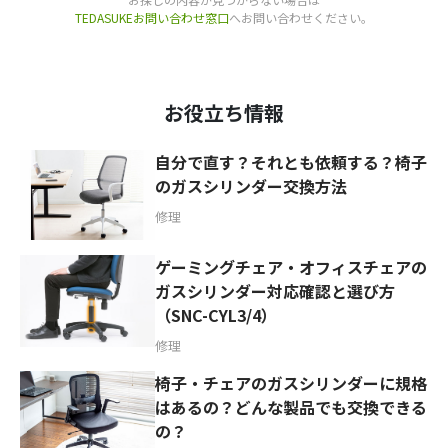
TEDASUKEお問い合わせ窓口
へお問い合わせください。
お役立ち情報
自分で直す？それとも依頼する？椅子
のガスシリンダー交換方法
修理
ゲーミングチェア・オフィスチェアの
ガスシリンダー対応確認と選び方
（SNC-CYL3/4）
修理
椅子・チェアのガスシリンダーに規格
はあるの？どんな製品でも交換できる
の？