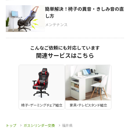
簡単解決！椅子の異音・きしみ音の直
し方
メンテナンス
こんなご依頼にも対応しています
関連サービスはこちら
椅子・ゲーミングチェア組立
家具・テレビスタンド組立
トップ
ガスシリンダー交換
福井県