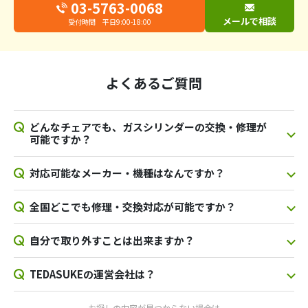
03-5763-0068
メールで相談
受付時間 平日9:00-18:00
よくあるご質問
どんなチェアでも、ガスシリンダーの交換・修理が
可能ですか？
対応可能なメーカー・機種はなんですか？
全国どこでも修理・交換対応が可能ですか？
自分で取り外すことは出来ますか？
TEDASUKEの運営会社は？
お探しの内容が見つからない場合は