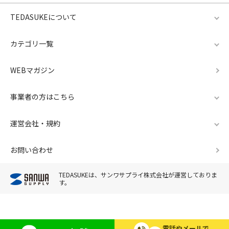
TEDASUKEについて
カテゴリ一覧
WEBマガジン
事業者の方はこちら
運営会社・規約
お問い合わせ
TEDASUKEは、サンワサプライ株式会社が運営しておりま
す。
電話やメールで