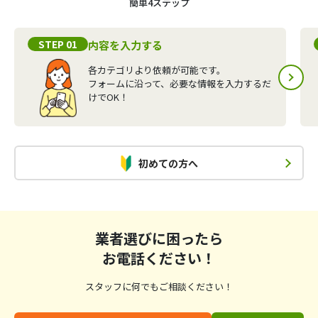
簡単4ステップ
STEP 01
内容を入力する
各カテゴリより依頼が可能です。
フォームに沿って、必要な情報を入力するだ
けでOK！
初めての方へ
業者選びに困ったら
お電話ください！
スタッフに何でもご相談ください！