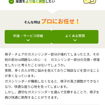
座面を
より低く調整
したい
プロにお任せ！
そんな時は
料金・サービス詳細
よくある質問
椅子・チェアのガスシリンダー部分が壊れてしまったとき、その
他の部分は問題ないのに…と ガスシリンダー部分の交換・修理
をしたいと考えたことはないでしょうか。
実際、多くの人が同じ悩みを抱えておりご相談などを受けること
が多くなっています。
ガスシリンダーが機能しなくなると、椅子の高さ調整ができなく
なり、快適な座り心地を失ってしまいます。
しかし、適切なガスシリンダーを選んで交換することで、椅子を
再び快適に使用することができます。