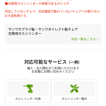
●交換用ガスシリンダーの用意があるかどうか
対応していないチェア、対応確認が取れていないチェアへの取り付け
は大変危険です。
サンワサプライ製・サンワダイレクト製チェア
交換用ガスシリンダー
対応一覧はこちら
対応可能なサービス
（一例）
個人・法人問わずご利用いただけます
お気軽にお問い合わせください
ガスシリンダー交換
ガスシリンダー取外