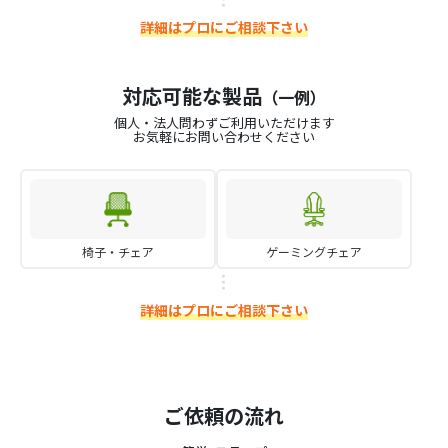
詳細はプロにご相談下さい
対応可能な製品
（一例）
個人・法人問わずご利用いただけます
お気軽にお問い合わせください
椅子・チェア
ゲーミングチェア
詳細はプロにご相談下さい
ご依頼の流れ