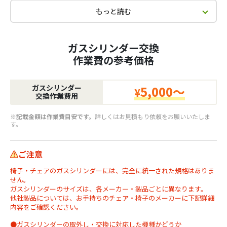
もっと読む
ガスシリンダー交換
作業費の参考価格
ガスシリンダー
5,000～
¥
交換作業費用
※記載金額は作業費目安です。
詳しくはお見積もり依頼をお願いいたしま
す。
ご注意
椅子・チェアのガスシリンダーには、完全に統一された規格はありま
せん。
ガスシリンダーのサイズは、各メーカー・製品ごとに異なります。
他社製品については、お手持ちのチェア・椅子のメーカーに下記詳細
内容をご確認ください。
●ガスシリンダーの取外し・交換に対応した機種かどうか