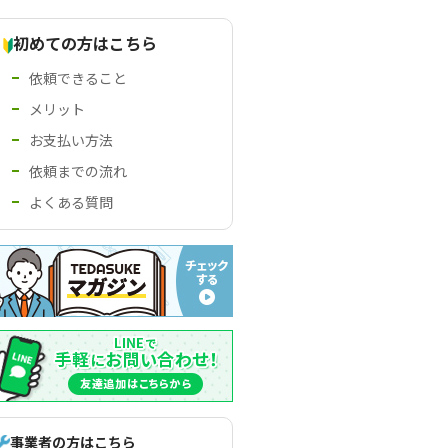
初めての方はこちら
依頼できること
メリット
お支払い方法
依頼までの流れ
よくある質問
事業者の方はこちら