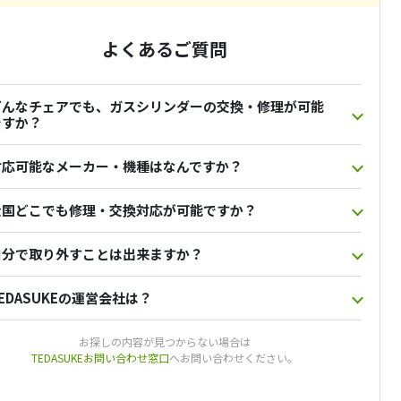
よくあるご質問
どんなチェアでも、ガスシリンダーの交換・修理が可能
ですか？
対応可能なメーカー・機種はなんですか？
全国どこでも修理・交換対応が可能ですか？
自分で取り外すことは出来ますか？
EDASUKEの運営会社は？
お探しの内容が見つからない場合は
TEDASUKEお問い合わせ窓口
へお問い合わせください。