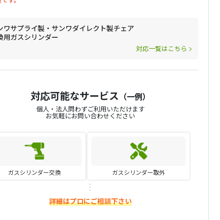
ンワサプライ製・サンワダイレクト製チェア
換用ガスシリンダー
対応一覧はこちら
対応可能なサービス
（一例）
個人・法人問わずご利用いただけます
お気軽にお問い合わせください
ガスシリンダー交換
ガスシリンダー取外
詳細はプロにご相談下さい