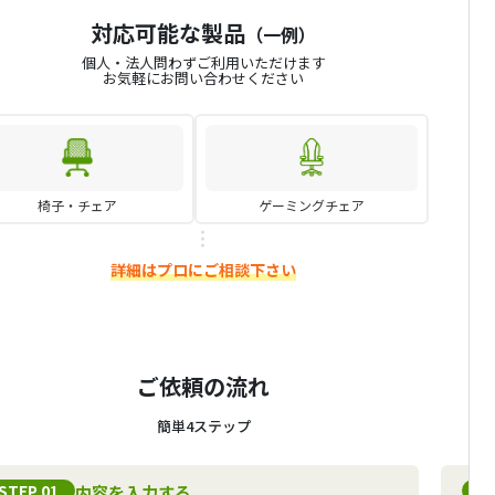
対応可能な製品
（一例）
個人・法人問わずご利用いただけます
お気軽にお問い合わせください
椅子・チェア
ゲーミングチェア
詳細はプロにご相談下さい
ご依頼の流れ
簡単4ステップ
STEP 01
S
内容を入力する