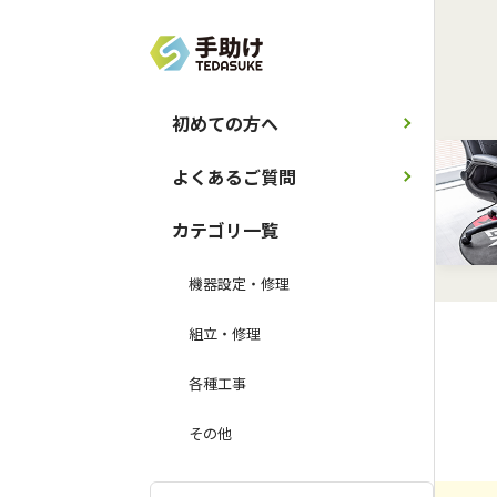
初めての方へ
よくあるご質問
カテゴリ一覧
機器設定・修理
組立・修理
各種工事
その他