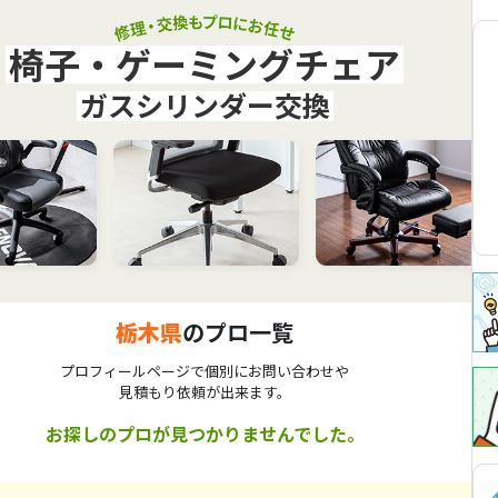
椅子・ゲーミングチェア
ガスシリンダー交換
栃木県
のプロ一覧
プロフィールページで個別にお問い合わせや
見積もり依頼が出来ます。
お探しのプロが見つかりませんでした。