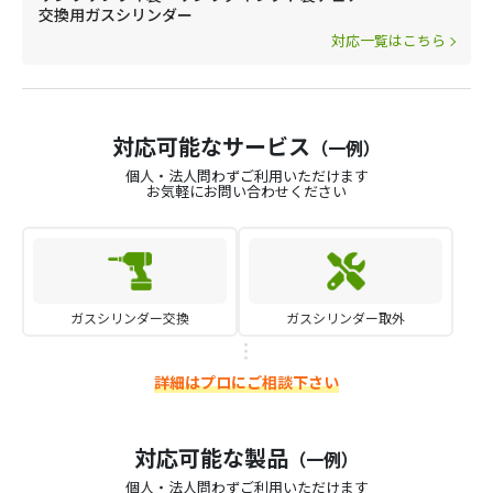
交換用ガスシリンダー
対応一覧はこちら
対応可能なサービス
（一例）
個人・法人問わずご利用いただけます
お気軽にお問い合わせください
ガスシリンダー交換
ガスシリンダー取外
詳細はプロにご相談下さい
対応可能な製品
（一例）
個人・法人問わずご利用いただけます