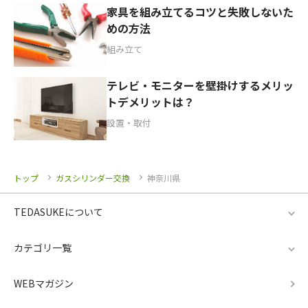
家具を組み立てるコツと失敗しないた
めの方法
組み立て
テレビ・モニターを壁掛けするメリッ
トデメリットは？
設置・取付
トップ
ガスシリンダー交換
神奈川県
TEDASUKEについて
カテゴリ一覧
WEBマガジン