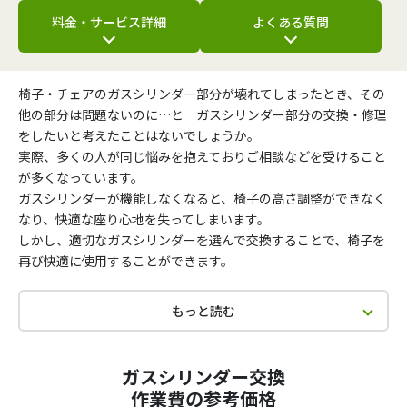
料金・サービス詳細
よくある質問
椅子・チェアのガスシリンダー部分が壊れてしまったとき、その
他の部分は問題ないのに…と ガスシリンダー部分の交換・修理
をしたいと考えたことはないでしょうか。
実際、多くの人が同じ悩みを抱えておりご相談などを受けること
が多くなっています。
ガスシリンダーが機能しなくなると、椅子の高さ調整ができなく
なり、快適な座り心地を失ってしまいます。
しかし、適切なガスシリンダーを選んで交換することで、椅子を
再び快適に使用することができます。
もっと読む
ガスシリンダー交換
作業費の参考価格