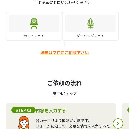
お気軽にお問い合わせください
椅子・チェア
ゲーミングチェア
詳細はプロにご相談下さい
ご依頼の流れ
簡単4ステップ
STEP 01
内容を入力する
各カテゴリより依頼が可能です。
フォームに沿って、必要な情報を入力するだ