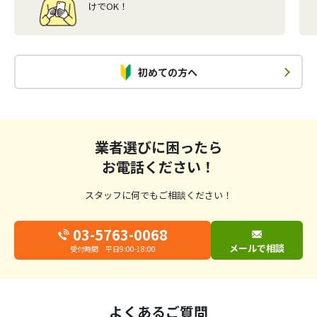
けでOK！
初めての方へ
業者選びに困ったら
お電話ください！
スタッフに何でもご相談ください！
03-5763-0068
メールで相談
受付時間 平日9:00-18:00
よくあるご質問