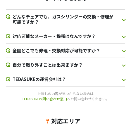
どんなチェアでも、ガスシリンダーの交換・修理が
可能ですか？
対応可能なメーカー・機種はなんですか？
全国どこでも修理・交換対応が可能ですか？
自分で取り外すことは出来ますか？
TEDASUKEの運営会社は？
お探しの内容が見つからない場合は
TEDASUKEお問い合わせ窓口
へお問い合わせください。
対応エリア