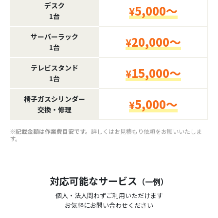
デスク
5,000～
¥
1台
サーバーラック
20,000～
¥
1台
テレビスタンド
15,000～
¥
1台
椅子ガスシリンダー
5,000～
¥
交換・修理
※記載金額は作業費目安です。
詳しくはお見積もり依頼をお願いいたしま
す。
対応可能なサービス
（一例）
個人・法人問わずご利用いただけます
お気軽にお問い合わせください