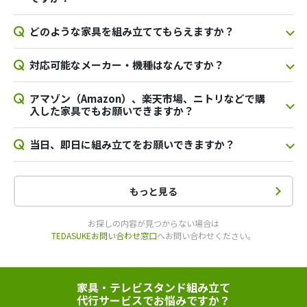
どのような家具を組み立ててもらえますか？
対応可能なメーカー・機種はなんですか？
アマゾン（Amazon）、楽天市場、ニトリなどで購
入した家具でもお願いできますか？
当日、即日に組み立てをお願いできますか？
もっと見る
お探しの内容が見つからない場合は
TEDASUKEお問い合わせ窓口
へお問い合わせください。
家具・テレビスタンド組み立て
代行サービスでお悩みですか？