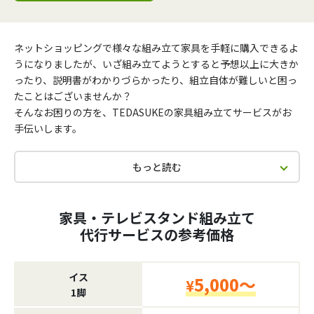
ネットショッピングで様々な組み立て家具を手軽に購入できるよ
うになりましたが、いざ組み立てようとすると予想以上に大きか
ったり、説明書がわかりづらかったり、組立自体が難しいと困っ
たことはございませんか？
そんなお困りの方を、TEDASUKEの家具組み立てサービスがお
手伝いします。
もっと読む
家具・テレビスタンド組み立て
代行サービスの参考価格
イス
5,000～
¥
1脚