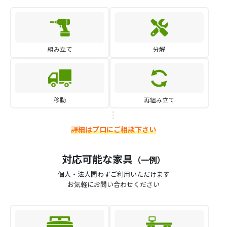
組み立て
分解
移動
再組み立て
詳細はプロにご相談下さい
対応可能な家具
（一例）
個人・法人問わずご利用いただけます
お気軽にお問い合わせください