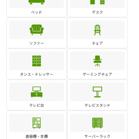
ベッド
デスク
ソファー
チェア
タンス・ドレッサー
ゲーミングチェア
テレビ台
テレビスタンド
食器棚・本棚
サーバーラック