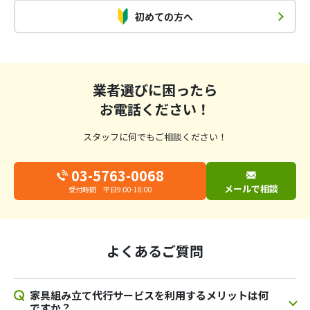
初めての方へ
業者選びに困ったら
お電話ください！
スタッフに何でもご相談ください！
03-5763-0068
メールで相談
受付時間 平日9:00-18:00
よくあるご質問
家具組み立て代行サービスを利用するメリットは何
ですか？