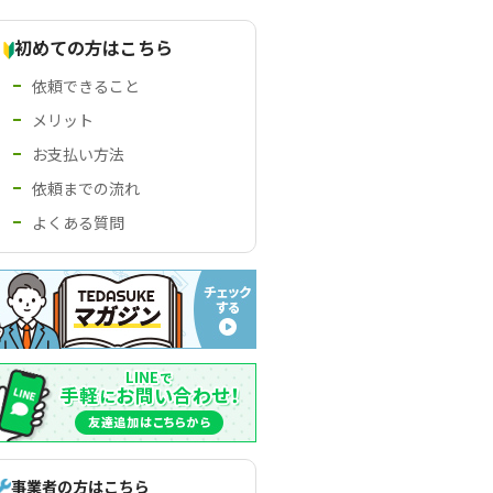
初めての方はこちら
依頼できること
メリット
お支払い方法
依頼までの流れ
よくある質問
事業者の方はこちら