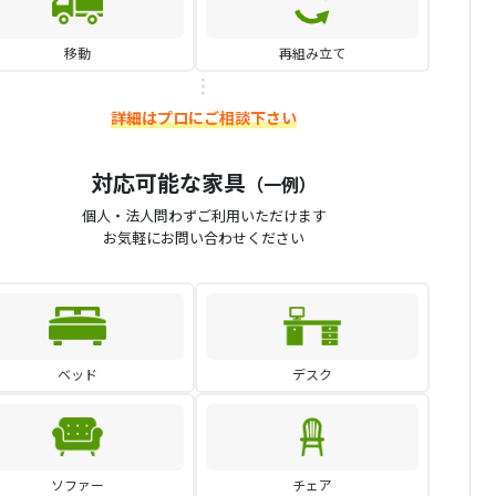
移動
再組み立て
詳細はプロにご相談下さい
対応可能な家具
（一例）
個人・法人問わずご利用いただけます
お気軽にお問い合わせください
ベッド
デスク
ソファー
チェア