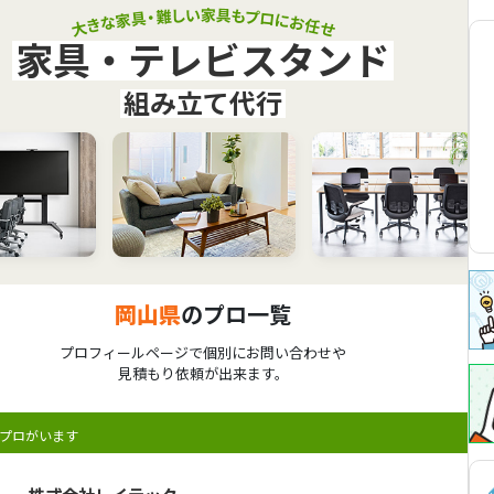
家具・テレビスタンド
組み立て代行
岡山県
のプロ一覧
プロフィールページで個別にお問い合わせや
見積もり依頼が出来ます。
プロがいます