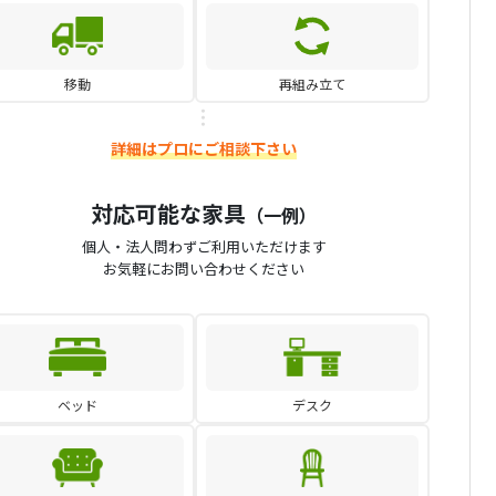
移動
再組み立て
詳細はプロにご相談下さい
対応可能な家具
（一例）
個人・法人問わずご利用いただけます
お気軽にお問い合わせください
ベッド
デスク