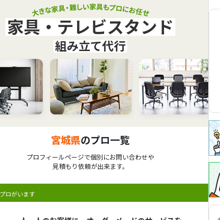
家具・テレビスタンド
組み立て代行
宮城県
のプロ一覧
プロフィールページで個別にお問い合わせや
見積もり依頼が出来ます。
プロがいます