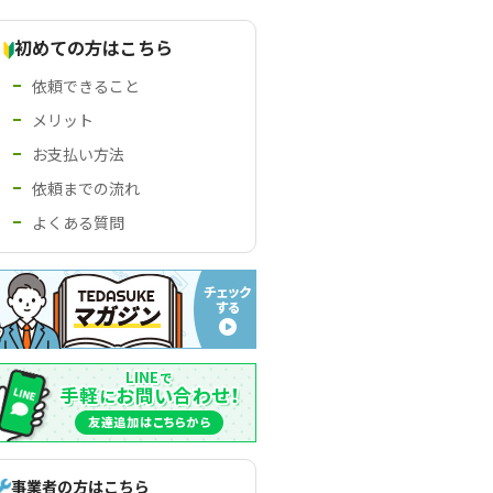
初めての方はこちら
依頼できること
メリット
お支払い方法
依頼までの流れ
よくある質問
事業者の方はこちら