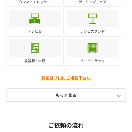
タンス・ドレッサー
ゲーミングチェア
テレビ台
テレビスタンド
食器棚・本棚
サーバーラック
詳細はプロにご相談下さい
もっと見る
ご依頼の流れ