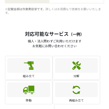
※記載金額は作業費目安です。
詳しくはお見積もり依頼をお願いいたしま
す。
対応可能なサービス
（一例）
個人・法人問わずご利用いただけます
お気軽にお問い合わせください
組み立て
分解
移動
再組み立て