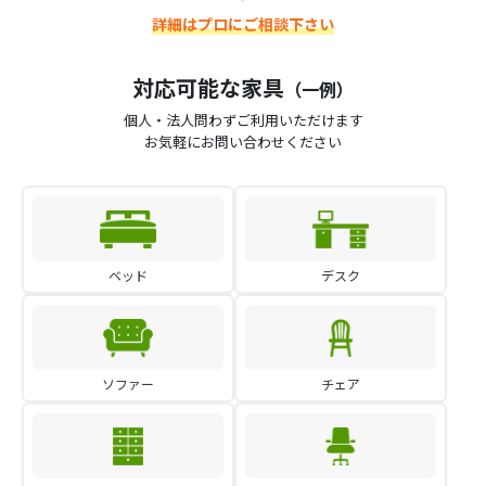
詳細はプロにご相談下さい
対応可能な家具
（一例）
個人・法人問わずご利用いただけます
お気軽にお問い合わせください
ベッド
デスク
ソファー
チェア