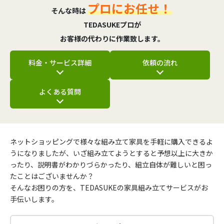
プロにお任せ！
そんな時は
TEDASUKEプロが
お客様の代わりに作業致します。
料金・サービス詳細
依頼の流れ
よくある質問
ネットショッピングで様々な組み立て家具を手軽に購入できるよ
うになりましたが、いざ組み立てようとすると予想以上に大きか
ったり、説明書がわかりづらかったり、組立自体が難しいと困っ
たことはございませんか？
そんなお困りの方を、TEDASUKEの家具組み立てサービスがお
手伝いします。