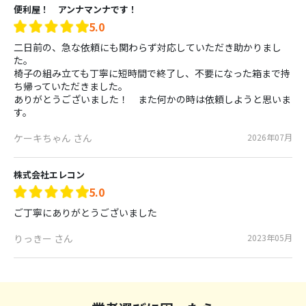
便利屋！ アンナマンナです！
5.0
二日前の、急な依頼にも関わらず対応していただき助かりまし
た。

椅子の組み立ても丁寧に短時間で終了し、不要になった箱まで持
ち帰っていただきました。

ありがとうございました！　また何かの時は依頼しようと思いま
す。
ケーキちゃん さん
2026年07月
株式会社エレコン
5.0
ご丁寧にありがとうございました
りっきー さん
2023年05月