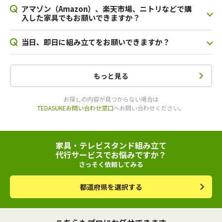
アマゾン（Amazon）、楽天市場、ニトリなどで購
入した家具でもお願いできますか？
当日、即日に組み立てをお願いできますか？
もっと見る
お探しの内容が見つからない場合は
TEDASUKEお問い合わせ窓口
へお問い合わせください。
家具・テレビスタンド組み立て
代行サービスでお悩みですか？
さっそく依頼してみる
都道府県を選択する