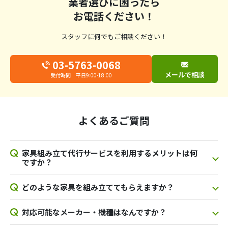
業者選びに困ったら
お電話ください！
スタッフに何でもご相談ください！
03-5763-0068
メールで相談
受付時間 平日9:00-18:00
よくあるご質問
家具組み立て代行サービスを利用するメリットは何
ですか？
どのような家具を組み立ててもらえますか？
対応可能なメーカー・機種はなんですか？