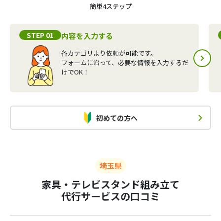
簡単4ステップ
STEP 01
内容を入力する
各カテゴリより依頼が可能です。
フォームに沿って、必要な情報を入力するだ
けでOK！
初めての方へ
埼玉県
家具・テレビスタンド組み立て
代行サービスの口コミ