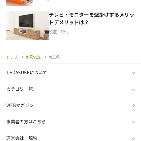
テレビ・モニターを壁掛けするメリッ
トデメリットは？
設置・取付
トップ
家具組立
埼玉県
TEDASUKEについて
カテゴリ一覧
WEBマガジン
事業者の方はこちら
運営会社・規約