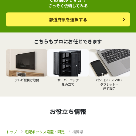
さっそく依頼してみる
都道府県を選択する
こちらもプロにお任せできます
テレビ壁掛け取付
サーバーラック
パソコン・スマホ・
組み立て
タブレット・
Wi-Fi設定
お役立ち情報
トップ
宅配ボックス設置・固定
福岡県