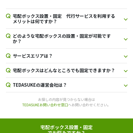
宅配ボックス設置・固定 代行サービスを利用する
メリットは何ですか？
どのような宅配ボックスの設置・固定が可能です
か？
サービスエリアは？
宅配ボックスはどんなところでも固定できますか？
TEDASUKEの運営会社は？
お探しの内容が見つからない場合は
TEDASUKEお問い合わせ窓口
へお問い合わせください。
宅配ボックス設置・固定
でお悩みですか？