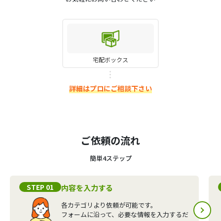
宅配ボックス
詳細はプロにご相談下さい
ご依頼の流れ
簡単4ステップ
STEP 01
内容を入力する
各カテゴリより依頼が可能です。
フォームに沿って、必要な情報を入力するだ