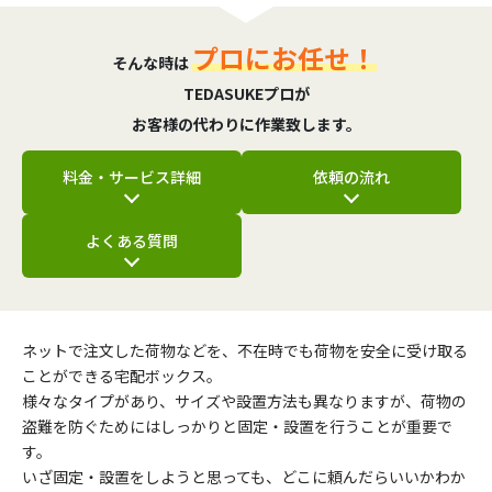
プロにお任せ！
そんな時は
TEDASUKEプロが
お客様の代わりに作業致します。
料金・サービス詳細
依頼の流れ
よくある質問
ネットで注文した荷物などを、不在時でも荷物を安全に受け取る
ことができる宅配ボックス。
様々なタイプがあり、サイズや設置方法も異なりますが、荷物の
盗難を防ぐためにはしっかりと固定・設置を行うことが重要で
す。
いざ固定・設置をしようと思っても、どこに頼んだらいいかわか