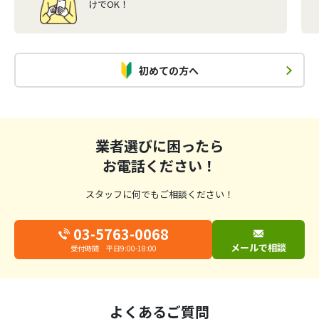
けでOK！
初めての方へ
業者選びに困ったら
お電話ください！
スタッフに何でもご相談ください！
03-5763-0068
メールで相談
受付時間 平日9:00-18:00
よくあるご質問