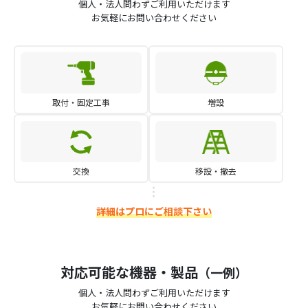
個人・法人問わずご利用いただけます
お気軽にお問い合わせください
取付・固定工事
増設
交換
移設・撤去
詳細はプロにご相談下さい
対応可能な機器・製品
（一例）
個人・法人問わずご利用いただけます
お気軽にお問い合わせください