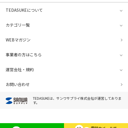
TEDASUKEについて
カテゴリ一覧
WEBマガジン
事業者の方はこちら
運営会社・規約
お問い合わせ
TEDASUKEは、サンワサプライ株式会社が運営しておりま
す。