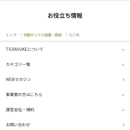
お役立ち情報
トップ
宅配ボックス設置・固定
石川県
TEDASUKEについて
カテゴリ一覧
WEBマガジン
事業者の方はこちら
運営会社・規約
お問い合わせ