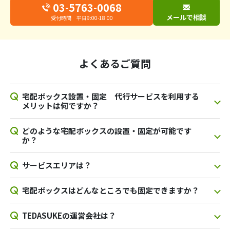
03-5763-0068
メールで相談
受付時間 平日9:00-18:00
よくあるご質問
宅配ボックス設置・固定 代行サービスを利用する
メリットは何ですか？
どのような宅配ボックスの設置・固定が可能です
か？
サービスエリアは？
宅配ボックスはどんなところでも固定できますか？
TEDASUKEの運営会社は？