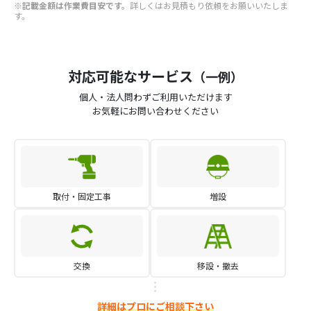
※記載金額は作業費目安です。
詳しくはお見積もり依頼をお願いいたしま
す。
対応可能なサービス
（一例）
個人・法人問わずご利用いただけます
お気軽にお問い合わせください
取付・固定工事
増設
交換
移設・撤去
詳細はプロにご相談下さい