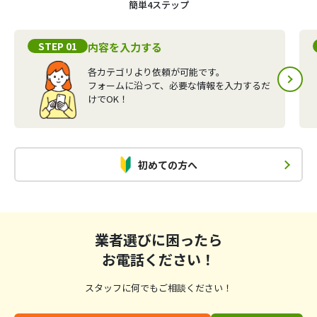
簡単4ステップ
STEP 01
内容を入力する
各カテゴリより依頼が可能です。
フォームに沿って、必要な情報を入力するだ
けでOK！
初めての方へ
業者選びに困ったら
お電話ください！
スタッフに何でもご相談ください！