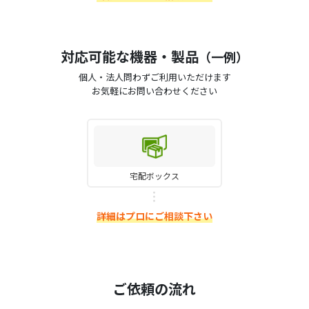
対応可能な機器・製品
（一例）
個人・法人問わずご利用いただけます
お気軽にお問い合わせください
宅配ボックス
詳細はプロにご相談下さい
ご依頼の流れ