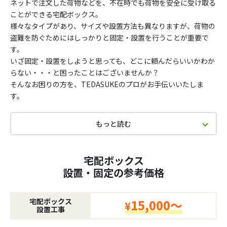
ネットで注文した荷物などを、不在時でも荷物を安全に受け取る
ことができる宅配ボックス。
様々なタイプがあり、サイズや設置方法も異なりますが、荷物の
盗難を防ぐためにはしっかりと固定・設置を行うことが重要で
す。
いざ固定・設置をしようと思っても、どこに頼んだらいいかわか
らない・・・と困ったことはございませんか？
そんなお困りの方を、TEDASUKEのプロがお手伝いいたしま
す。
もっと読む
宅配ボックス
設置・固定の参考価格
宅配ボックス
15,000～
¥
設置工事