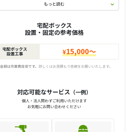
もっと読む
宅配ボックス
設置・固定の参考価格
宅配ボックス
15,000～
¥
設置工事
金額は作業費目安です。
詳しくはお見積もり依頼をお願いいたします。
対応可能なサービス
（一例）
個人・法人問わずご利用いただけます
お気軽にお問い合わせください