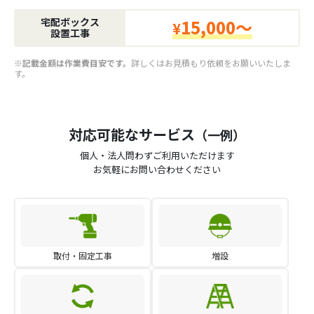
宅配ボックス
15,000～
¥
設置工事
※記載金額は作業費目安です。
詳しくはお見積もり依頼をお願いいたしま
す。
対応可能なサービス
（一例）
個人・法人問わずご利用いただけます
お気軽にお問い合わせください
取付・固定工事
増設