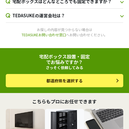
宅配ボックスはどんなところでも固定できますか？
TEDASUKEの運営会社は？
お探しの内容が見つからない場合は
TEDASUKEお問い合わせ窓口
へお問い合わせください。
宅配ボックス設置・固定
でお悩みですか？
さっそく依頼してみる
都道府県を選択する
こちらもプロにお任せできます