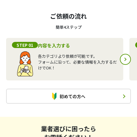
ご依頼の流れ
簡単4ステップ
STEP 01
内容を入力する
各カテゴリより依頼が可能です。
フォームに沿って、必要な情報を入力するだ
けでOK！
初めての方へ
業者選びに困ったら