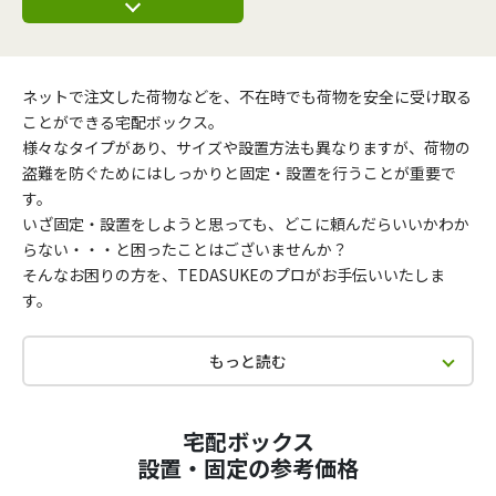
ネットで注文した荷物などを、不在時でも荷物を安全に受け取る
ことができる宅配ボックス。
様々なタイプがあり、サイズや設置方法も異なりますが、荷物の
盗難を防ぐためにはしっかりと固定・設置を行うことが重要で
す。
いざ固定・設置をしようと思っても、どこに頼んだらいいかわか
らない・・・と困ったことはございませんか？
そんなお困りの方を、TEDASUKEのプロがお手伝いいたしま
す。
もっと読む
宅配ボックス
設置・固定の参考価格