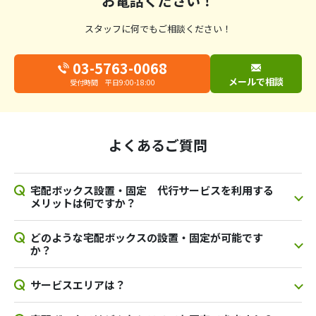
お電話ください！
スタッフに何でもご相談ください！
03-5763-0068
メールで相談
受付時間 平日9:00-18:00
よくあるご質問
宅配ボックス設置・固定 代行サービスを利用する
メリットは何ですか？
どのような宅配ボックスの設置・固定が可能です
か？
サービスエリアは？