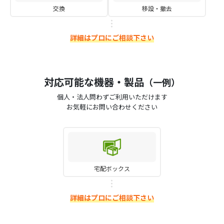
交換
移設・撤去
詳細はプロにご相談下さい
対応可能な機器・製品
（一例）
個人・法人問わずご利用いただけます
お気軽にお問い合わせください
宅配ボックス
詳細はプロにご相談下さい