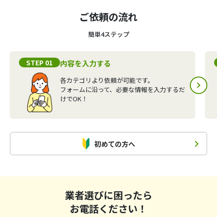
ご依頼の流れ
簡単4ステップ
STEP 01
内容を入力する
各カテゴリより依頼が可能です。
フォームに沿って、必要な情報を入力するだ
けでOK！
初めての方へ
業者選びに困ったら
お電話ください！