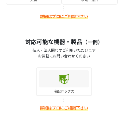
詳細はプロにご相談下さい
対応可能な機器・製品
（一例）
個人・法人問わずご利用いただけます
お気軽にお問い合わせください
宅配ボックス
詳細はプロにご相談下さい