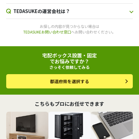
TEDASUKEの運営会社は？
お探しの内容が見つからない場合は
TEDASUKEお問い合わせ窓口
へお問い合わせください。
宅配ボックス設置・固定
でお悩みですか？
さっそく依頼してみる
都道府県を選択する
こちらもプロにお任せできます