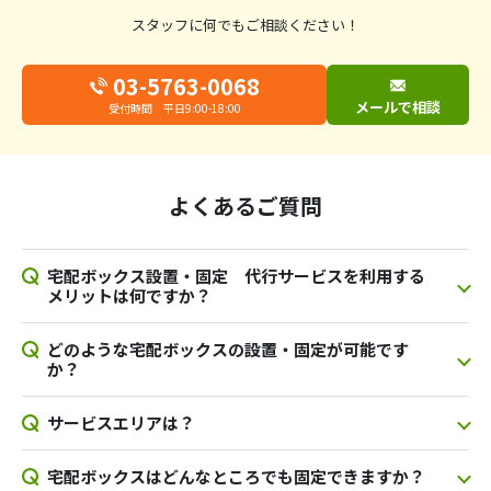
スタッフに何でもご相談ください！
03-5763-0068
メールで相談
受付時間 平日9:00-18:00
よくあるご質問
宅配ボックス設置・固定 代行サービスを利用する
メリットは何ですか？
どのような宅配ボックスの設置・固定が可能です
か？
サービスエリアは？
宅配ボックスはどんなところでも固定できますか？