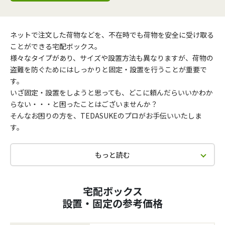
ネットで注文した荷物などを、不在時でも荷物を安全に受け取る
ことができる宅配ボックス。
様々なタイプがあり、サイズや設置方法も異なりますが、荷物の
盗難を防ぐためにはしっかりと固定・設置を行うことが重要で
す。
いざ固定・設置をしようと思っても、どこに頼んだらいいかわか
らない・・・と困ったことはございませんか？
そんなお困りの方を、TEDASUKEのプロがお手伝いいたしま
す。
もっと読む
宅配ボックス
設置・固定の参考価格