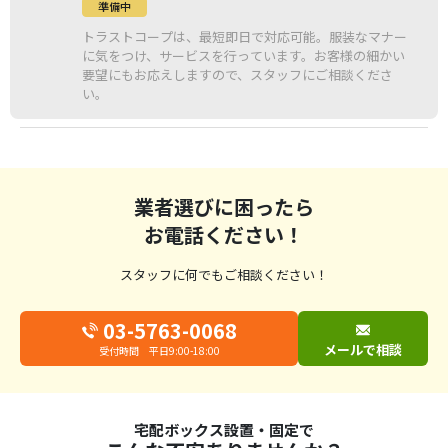
準備中
トラストコープは、最短即日で対応可能。服装なマナー
に気をつけ、サービスを行っています。お客様の細かい
要望にもお応えしますので、スタッフにご相談くださ
い。
業者選びに困ったら
お電話ください！
スタッフに何でもご相談ください！
03-5763-0068
メールで相談
受付時間 平日9:00-18:00
宅配ボックス設置・固定で