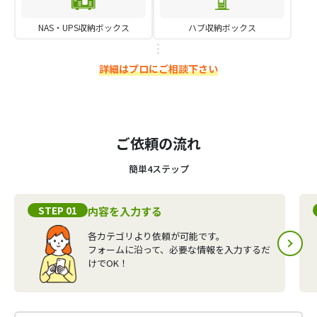
NAS・UPS収納ボックス
ハブ収納ボックス
詳細はプロにご相談下さい
ご依頼の流れ
簡単4ステップ
STEP 01
内容を入力する
各カテゴリより依頼が可能です。
フォームに沿って、必要な情報を入力するだ
けでOK！