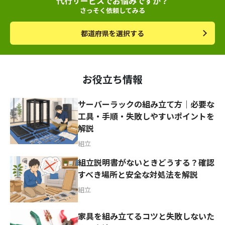
代行サービスでお悩みですか？
さっそく依頼してみる
都道府県を選択する
お役立ち情報
サーバーラックの組み立て方｜必要な
工具・手順・失敗しやすいポイントを
解説
組立
組立説明書がないときどうする？確認
すべき場所と安全な対処法を解説
組立
家具を組み立てるコツと失敗しないた