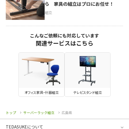
ら 家具の組立はプロにお任せ！
組立
こんなご依頼にも対応しています
関連サービスはこちら
オフィス家具・什器組立
テレビスタンド組立
トップ
サーバーラック組立
広島県
TEDASUKEについて