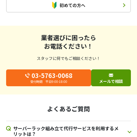
初めての方へ
業者選びに困ったら
お電話ください！
スタッフに何でもご相談ください！
03-5763-0068
メールで相談
受付時間 平日9:00-18:00
よくあるご質問
サーバーラック組み立て代行サービスを利用するメ
リットは？