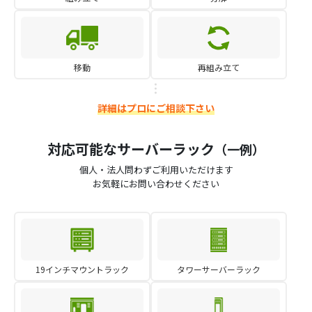
移動
再組み立て
詳細はプロにご相談下さい
対応可能なサーバーラック
（一例）
個人・法人問わずご利用いただけます
お気軽にお問い合わせください
19インチマウントラック
タワーサーバーラック