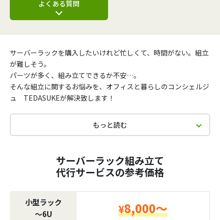
よくある質問
サーバーラックを購入したいけれど忙しくて、時間がない。組立
が難しそう。
パーツが多く、組み立てできるか不安…。
そんな組立に関するお悩みを、オフィスと暮らしのコンシェルジ
ュ TEDASUKEが解決致します！
もっと読む
サーバーラック組み立て
代行サービスの参考価格
小型ラック
8,000～
¥
〜6U