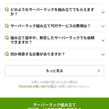
どのようなサーバーラックを組み立ててもらえます
か？
サーバーラック組み立て代行サービスの費用は？
組み立て途中や、断念したサーバーラックでも依頼
できますか？
何か用意する必要がありますか？
もっと見る
お探しの内容が見つからない場合は
TEDASUKEお問い合わせ窓口
へお問い合わせください。
サーバーラック組み立て