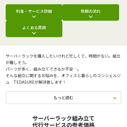
料金・サービス詳細
依頼の流れ
よくある質問
サーバーラックを購入したいけれど忙しくて、時間がない。組立
が難しそう。
パーツが多く、組み立てできるか不安…。
そんな組立に関するお悩みを、オフィスと暮らしのコンシェルジ
ュ TEDASUKEが解決致します！
もっと読む
サーバーラック組み立て
代行サービスの参考価格