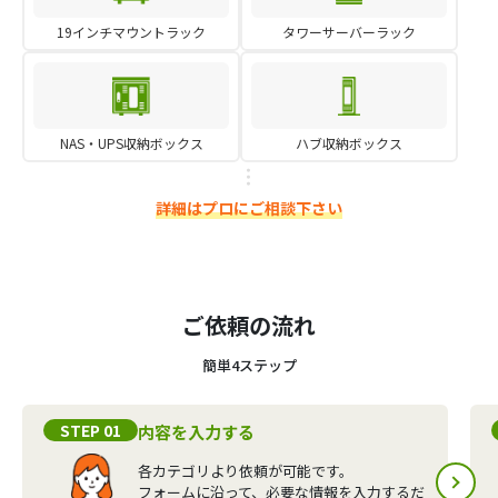
19インチマウントラック
タワーサーバーラック
NAS・UPS収納ボックス
ハブ収納ボックス
詳細はプロにご相談下さい
ご依頼の流れ
簡単4ステップ
STEP 01
内容を入力する
各カテゴリより依頼が可能です。
フォームに沿って、必要な情報を入力するだ