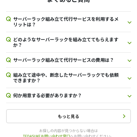
サーバーラック組み立て代行サービスを利用するメ
リットは？
どのようなサーバーラックを組み立ててもらえます
か？
サーバーラック組み立て代行サービスの費用は？
組み立て途中や、断念したサーバーラックでも依頼
できますか？
何か用意する必要がありますか？
もっと見る
お探しの内容が見つからない場合は
TEDASUKEお問い合わせ窓口
へお問い合わせください。