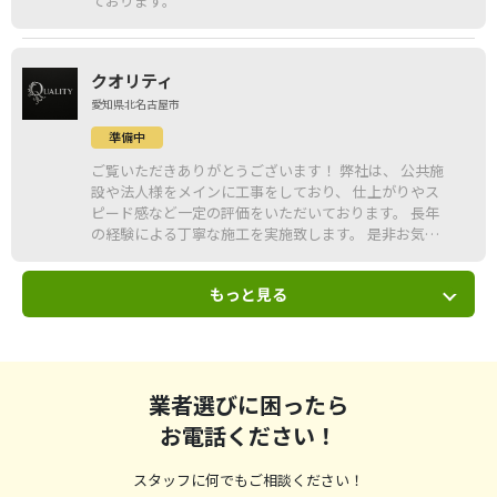
ております。
クオリティ
愛知県北名古屋市
準備中
ご覧いただきありがとうございます！ 弊社は、 公共施
設や法人様をメインに工事をしており、 仕上がりやス
ピード感など一定の評価をいただいております。 長年
の経験による丁寧な施工を実施致します。 是非お気軽
にお問い合わせください！
もっと見る
業者選びに困ったら
お電話ください！
スタッフに何でもご相談ください！