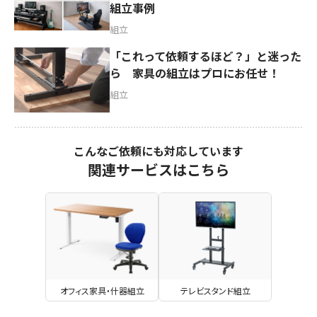
組立事例
組立
「これって依頼するほど？」と迷った
ら 家具の組立はプロにお任せ！
組立
こんなご依頼にも対応しています
関連サービスはこちら
オフィス家具・什器組立
テレビスタンド組立