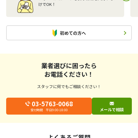
けでOK！
初めての方へ
業者選びに困ったら
お電話ください！
スタッフに何でもご相談ください！
03-5763-0068
メールで相談
受付時間 平日9:00-18:00
よくあるご質問