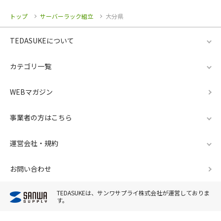
トップ
サーバーラック組立
大分県
TEDASUKEについて
カテゴリ一覧
WEBマガジン
事業者の方はこちら
運営会社・規約
お問い合わせ
TEDASUKEは、サンワサプライ株式会社が運営しておりま
す。