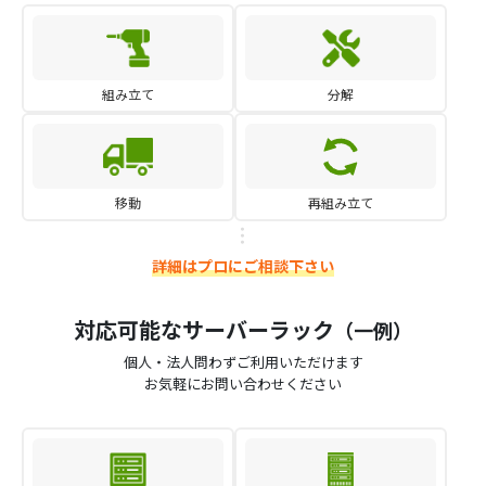
組み立て
分解
移動
再組み立て
詳細はプロにご相談下さい
対応可能なサーバーラック
（一例）
個人・法人問わずご利用いただけます
お気軽にお問い合わせください