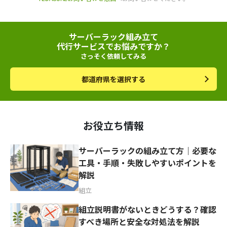
サーバーラック組み立て
代行サービスでお悩みですか？
さっそく依頼してみる
都道府県を選択する
お役立ち情報
サーバーラックの組み立て方｜必要な
工具・手順・失敗しやすいポイントを
解説
組立
組立説明書がないときどうする？確認
すべき場所と安全な対処法を解説