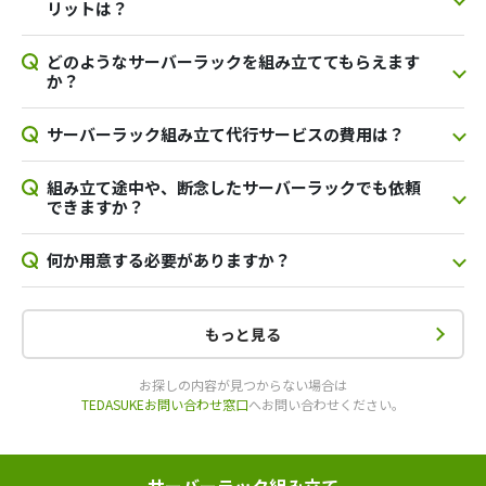
リットは？
どのようなサーバーラックを組み立ててもらえます
か？
サーバーラック組み立て代行サービスの費用は？
組み立て途中や、断念したサーバーラックでも依頼
できますか？
何か用意する必要がありますか？
もっと見る
お探しの内容が見つからない場合は
TEDASUKEお問い合わせ窓口
へお問い合わせください。