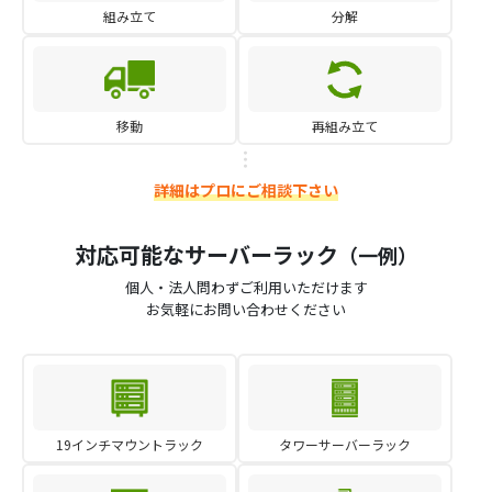
組み立て
分解
移動
再組み立て
詳細はプロにご相談下さい
対応可能なサーバーラック
（一例）
個人・法人問わずご利用いただけます
お気軽にお問い合わせください
19インチマウントラック
タワーサーバーラック