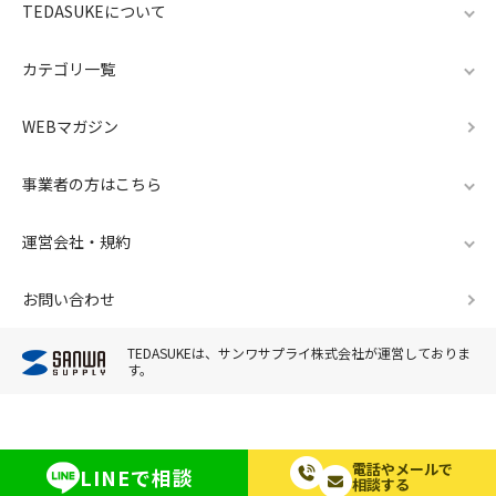
TEDASUKEについて
カテゴリ一覧
WEBマガジン
事業者の方はこちら
運営会社・規約
お問い合わせ
TEDASUKEは、サンワサプライ株式会社が運営しておりま
す。
電話やメールで
LINEで相談
相談する