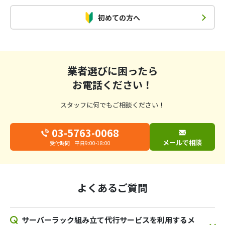
初めての方へ
業者選びに困ったら
お電話ください！
スタッフに何でもご相談ください！
03-5763-0068
メールで相談
受付時間 平日9:00-18:00
よくあるご質問
サーバーラック組み立て代行サービスを利用するメ