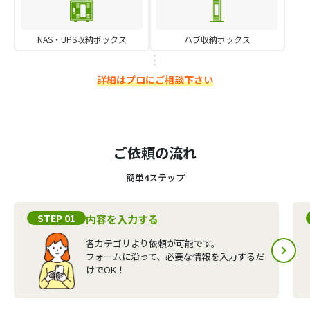
NAS・UPS収納ボックス
ハブ収納ボックス
詳細はプロにご相談下さい
ご依頼の流れ
簡単4ステップ
STEP 01
内容を入力する
各カテゴリより依頼が可能です。
フォームに沿って、必要な情報を入力するだ
けでOK！