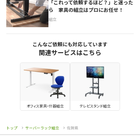
「これって依頼するほど？」と迷った
ら 家具の組立はプロにお任せ！
組立
こんなご依頼にも対応しています
関連サービスはこちら
オフィス家具・什器組立
テレビスタンド組立
トップ
サーバーラック組立
佐賀県