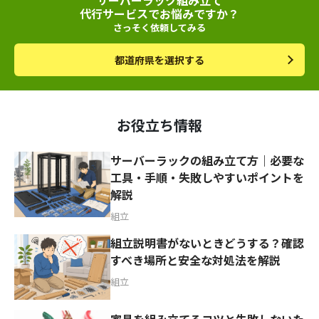
サーバーラック組み立て
代行サービスでお悩みですか？
さっそく依頼してみる
都道府県を選択する
お役立ち情報
サーバーラックの組み立て方｜必要な
工具・手順・失敗しやすいポイントを
解説
組立
組立説明書がないときどうする？確認
すべき場所と安全な対処法を解説
組立