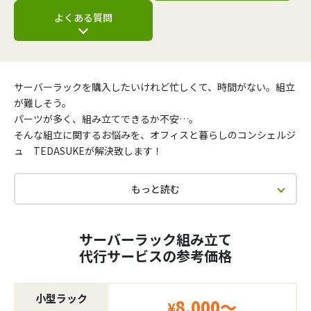
よくある質問
サーバーラックを購入したいけれど忙しくて、時間がない。組立
が難しそう。
パーツが多く、組み立てできるか不安…。
そんな組立に関するお悩みを、オフィスと暮らしのコンシェルジ
ュ TEDASUKEが解決致します！
もっと読む
サーバーラック組み立て
代行サービスの参考価格
小型ラック
8,000～
¥