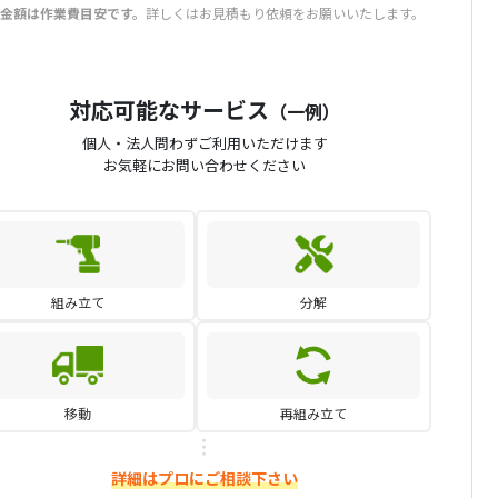
金額は作業費目安です。
詳しくはお見積もり依頼をお願いいたします。
対応可能なサービス
（一例）
個人・法人問わずご利用いただけます
お気軽にお問い合わせください
組み立て
分解
移動
再組み立て
詳細はプロにご相談下さい