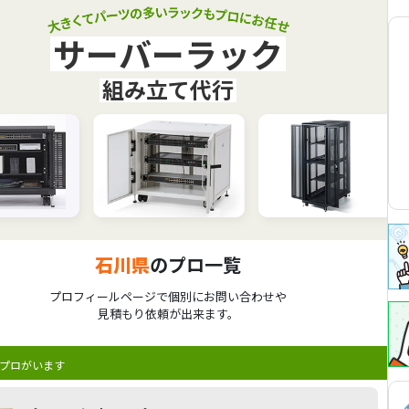
サーバーラック
組み立て代行
石川県
のプロ一覧
プロフィールページで個別にお問い合わせや
見積もり依頼が出来ます。
プロがいます