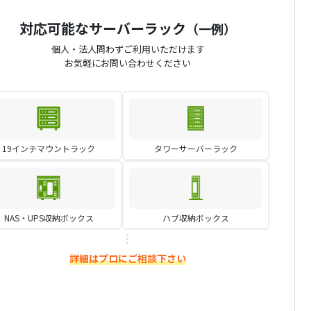
対応可能なサーバーラック
（一例）
個人・法人問わずご利用いただけます
お気軽にお問い合わせください
19インチマウントラック
タワーサーバーラック
NAS・UPS収納ボックス
ハブ収納ボックス
詳細はプロにご相談下さい