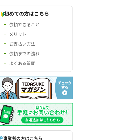
初めての方はこちら
依頼できること
メリット
お支払い方法
依頼までの流れ
よくある質問
事業者の方はこちら