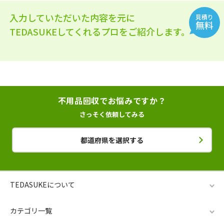
入力していただいた内容を元に
見積り
無料
TEDASUKEしてくれるプロをご紹介します。
不用品回収でお悩みですか？
さっそく依頼してみる
都道府県を選択する
TEDASUKEについて
カテゴリ一覧