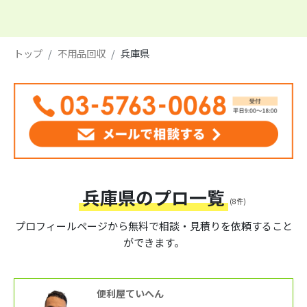
トップ
不用品回収
兵庫県
兵庫県のプロ一覧
(8件)
プロフィールページから
無料で相談・見積りを依頼すること
ができます。
便利屋ていへん