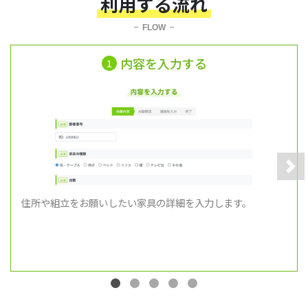
利用する流れ
FLOW
内容を入力する
1
Nex
住所や組立をお願いしたい家具の詳細を入力します。