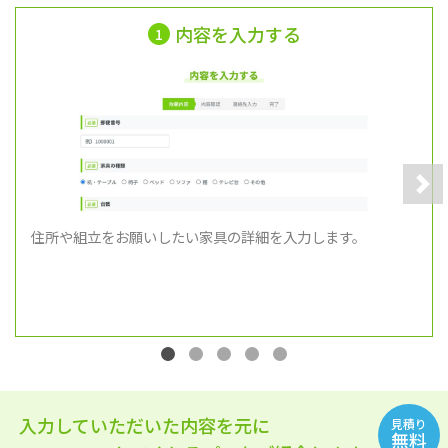
内容を入力する
1
Nex
住所や組立をお願いしたい家具の詳細を入力します。
入力していただいた内容を元に
見積り
無料