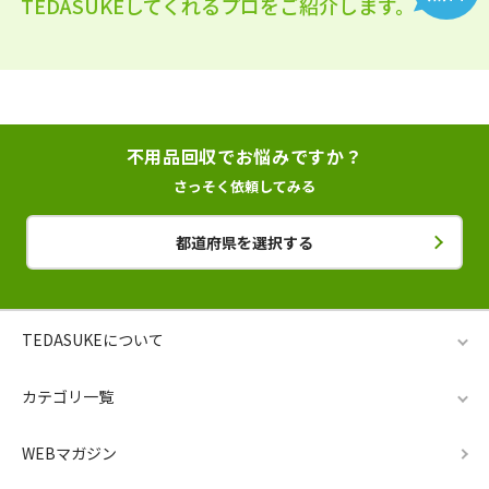
TEDASUKEしてくれるプロをご紹介します。
不用品回収でお悩みですか？
さっそく依頼してみる
都道府県を選択する
TEDASUKEについて
カテゴリ一覧
WEBマガジン