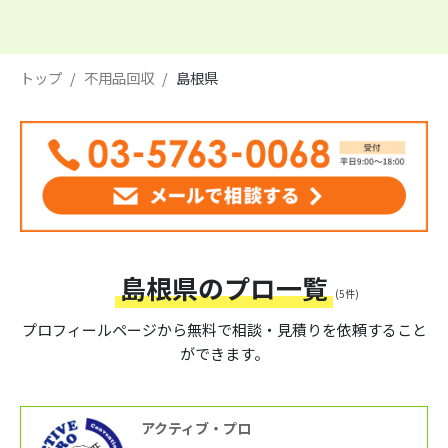
トップ
不用品回収
島根県
島根県のプロ一覧
(5件)
プロフィールページから
無料で相談・見積りを依頼すること
ができます。
アクティブ・プロ