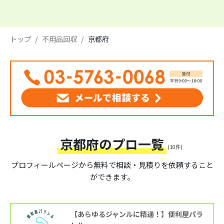
トップ
不用品回収
京都府
京都府のプロ一覧
(10件)
プロフィールページから
無料で相談・見積りを依頼すること
ができます。
【あらゆるジャンルに精通！】便利屋パラ