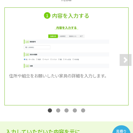
内容を入力する
1
Nex
住所や組立をお願いしたい家具の詳細を入力します。
入力していただいた内容を元に
見積り