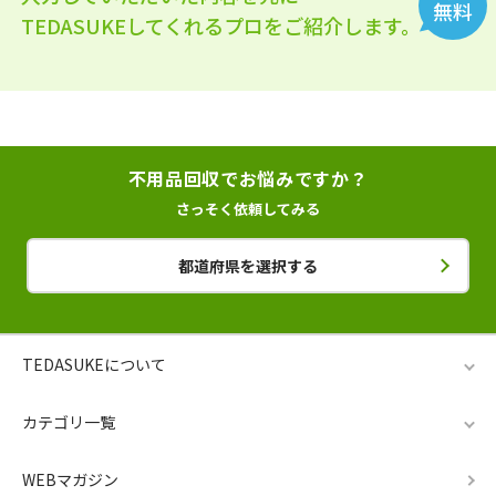
無料
TEDASUKEしてくれるプロをご紹介します。
不用品回収でお悩みですか？
さっそく依頼してみる
都道府県を選択する
TEDASUKEについて
カテゴリ一覧
WEBマガジン