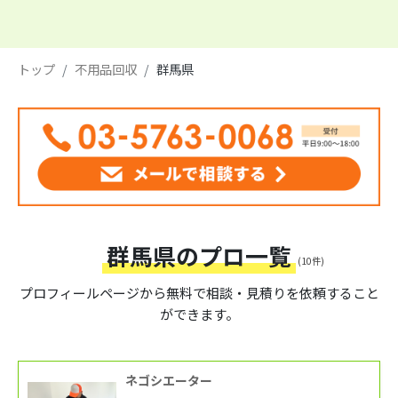
トップ
不用品回収
群馬県
群馬県のプロ一覧
(10件)
プロフィールページから
無料で相談・見積りを依頼すること
ができます。
ネゴシエーター