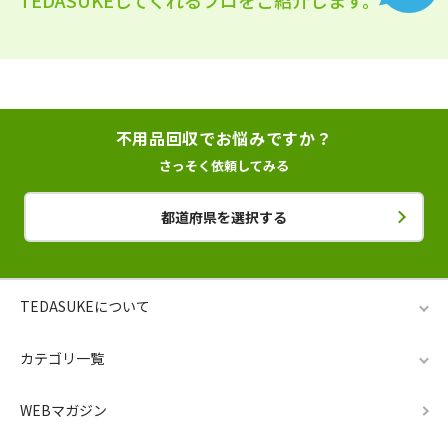
不用品回収でお悩みですか？
さっそく依頼してみる
都道府県を選択する
TEDASUKEについて
カテゴリ一覧
WEBマガジン