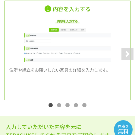
内容を入力する
1
Nex
住所や組立をお願いしたい家具の詳細を入力します。
入力していただいた内容を元に
見積り
無料
TEDASUKEしてくれるプロをご紹介します。