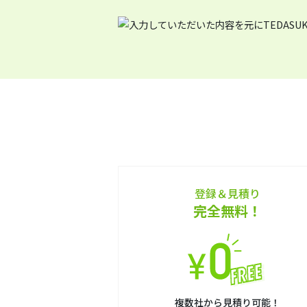
登録＆見積り
完全無料！
複数社から見積り可能！