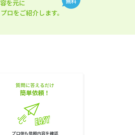
無料
内容を元に
れるプロをご紹介します。
質問に答えるだけ
簡単依頼！
プロ側も依頼内容を確認