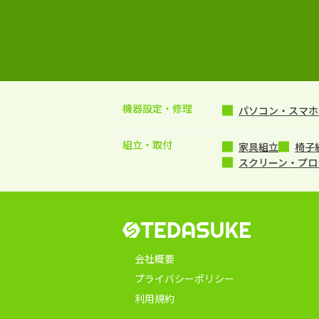
機器設定・修理
パソコン・スマホ・
組立・取付
家具組立
椅子
スクリーン・プロ
会社概要
プライバシーポリシー
利用規約