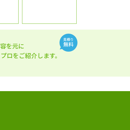
見積り
無料
内容を元に
れるプロをご紹介します。