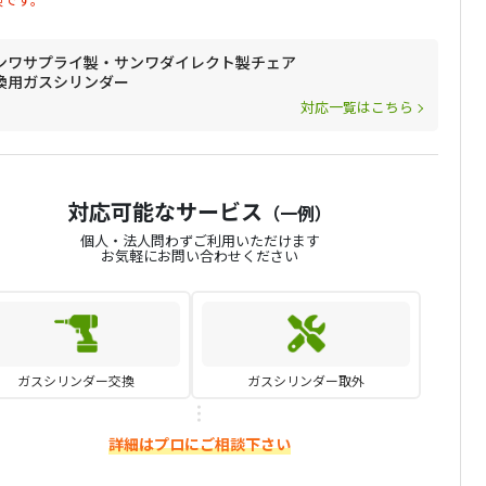
ンワサプライ製・サンワダイレクト製チェア
換用ガスシリンダー
対応一覧はこちら
対応可能なサービス
（一例）
個人・法人問わずご利用いただけます
お気軽にお問い合わせください
ガスシリンダー交換
ガスシリンダー取外
詳細はプロにご相談下さい