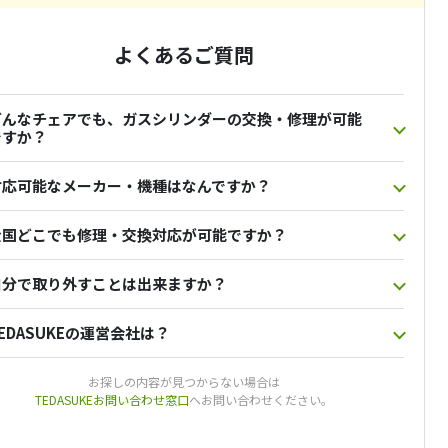
よくあるご質問
どんなチェアでも、ガスシリンダーの交換・修理が可能
ですか？
対応可能なメーカー・機種はなんですか？
全国どこでも修理・交換対応が可能ですか？
自分で取り外すことは出来ますか？
EDASUKEの運営会社は？
お探しの内容が見つからない場合は
TEDASUKEお問い合わせ窓口
へお問い合わせください。