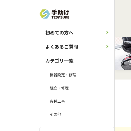
初めての方へ
よくあるご質問
カテゴリ一覧
機器設定・修理
組立・修理
各種工事
その他