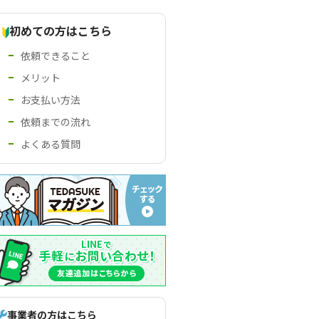
初めての方はこちら
依頼できること
メリット
お支払い方法
依頼までの流れ
よくある質問
事業者の方はこちら