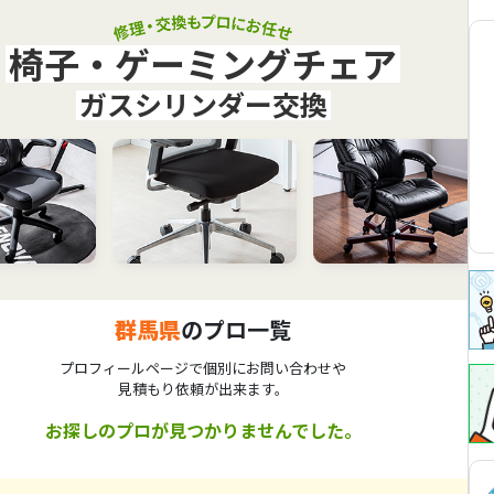
椅子・ゲーミングチェア
ガスシリンダー交換
群馬県
のプロ一覧
プロフィールページで個別にお問い合わせや
見積もり依頼が出来ます。
お探しのプロが見つかりませんでした。