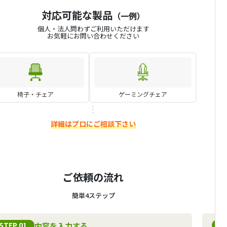
対応可能な製品
（一例）
個人・法人問わずご利用いただけます
お気軽にお問い合わせください
椅子・チェア
ゲーミングチェア
詳細はプロにご相談下さい
ご依頼の流れ
簡単4ステップ
STEP 01
S
内容を入力する