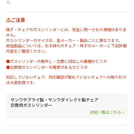
す。
ご注意
椅子・チェアのガスシリンダーには、完全に統一された規格はありま
せん。
ガスシリンダーのサイズは、各メーカー・製品ごとに異なります。
他社製品については、お手持ちのチェア・椅子のメーカーに下記詳細
内容をご確認ください。
●ガスシリンダーの取外し・交換に対応した機種かどうか
●交換用ガスシリンダーの用意があるかどうか
対応していないチェア、対応確認が取れていないチェアへの取り付け
は大変危険です。
サンワサプライ製・サンワダイレクト製チェア
交換用ガスシリンダー
対応一覧はこちら