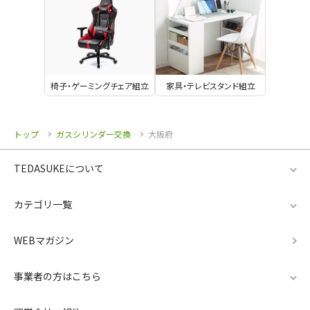
椅子・ゲーミングチェア組立
家具・テレビスタンド組立
トップ
ガスシリンダー交換
大阪府
TEDASUKEについて
カテゴリ一覧
WEBマガジン
事業者の方はこちら