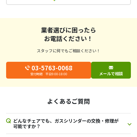
業者選びに困ったら
お電話ください！
スタッフに何でもご相談ください！
03-5763-0068
メールで相談
受付時間 平日9:00-18:00
よくあるご質問
どんなチェアでも、ガスシリンダーの交換・修理が
可能ですか？