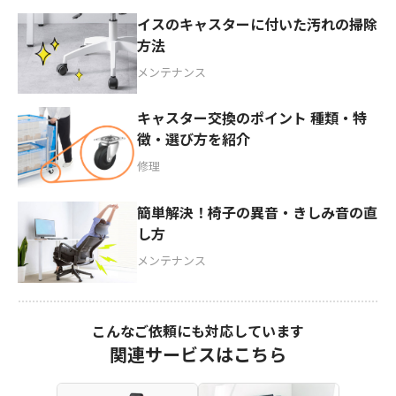
イスのキャスターに付いた汚れの掃除
方法
メンテナンス
キャスター交換のポイント 種類・特
徴・選び方を紹介
修理
簡単解決！椅子の異音・きしみ音の直
し方
メンテナンス
こんなご依頼にも対応しています
関連サービスはこちら