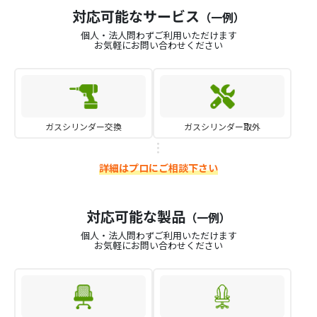
対応可能なサービス
（一例）
個人・法人問わずご利用いただけます
お気軽にお問い合わせください
ガスシリンダー交換
ガスシリンダー取外
詳細はプロにご相談下さい
対応可能な製品
（一例）
個人・法人問わずご利用いただけます
お気軽にお問い合わせください