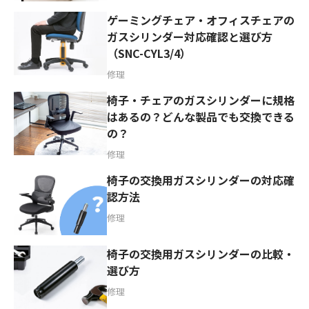
ゲーミングチェア・オフィスチェアの
ガスシリンダー対応確認と選び方
（SNC-CYL3/4）
修理
椅子・チェアのガスシリンダーに規格
はあるの？どんな製品でも交換できる
の？
修理
椅子の交換用ガスシリンダーの対応確
認方法
修理
椅子の交換用ガスシリンダーの比較・
選び方
修理