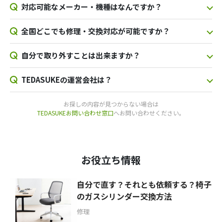
対応可能なメーカー・機種はなんですか？
全国どこでも修理・交換対応が可能ですか？
自分で取り外すことは出来ますか？
TEDASUKEの運営会社は？
お探しの内容が見つからない場合は
TEDASUKEお問い合わせ窓口
へお問い合わせください。
お役立ち情報
自分で直す？それとも依頼する？椅子
のガスシリンダー交換方法
修理