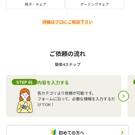
椅子・チェア
ゲーミングチェア
詳細はプロにご相談下さい
ご依頼の流れ
簡単4ステップ
STEP 01
内容を入力する
各カテゴリより依頼が可能です。
フォームに沿って、必要な情報を入力するだ
けでOK！
初めての方へ