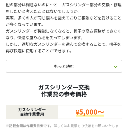
他の部分は問題ないのに…と ガスシリンダー部分の交換・修理
をしたいと考えたことはないでしょうか。
実際、多くの人が同じ悩みを抱えておりご相談などを受けること
が多くなっています。
ガスシリンダーが機能しなくなると、椅子の高さ調整ができなく
なり、快適な座り心地を失ってしまいます。
しかし、適切なガスシリンダーを選んで交換することで、椅子を
再び快適に使用することができます。
もっと読む
ガスシリンダー交換
作業費の参考価格
ガスシリンダー
5,000～
¥
交換作業費用
※記載金額は作業費目安です。
詳しくはお見積もり依頼をお願いいたしま