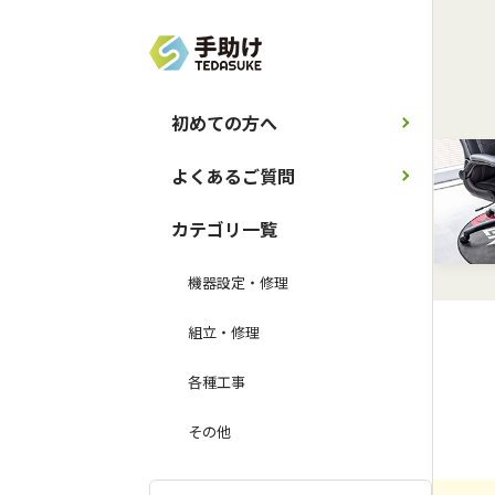
初めての方へ
よくあるご質問
カテゴリ一覧
機器設定・修理
組立・修理
各種工事
その他