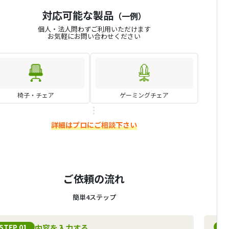
対応可能な製品
（一例）
個人・法人問わずご利用いただけます
お気軽にお問い合わせください
椅子・チェア
ゲーミングチェア
詳細はプロにご相談下さい
ご依頼の流れ
簡単4ステップ
STEP 01
S
内容を入力する