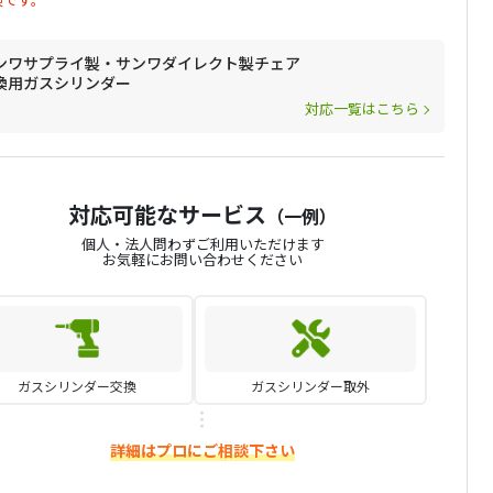
ンワサプライ製・サンワダイレクト製チェア
換用ガスシリンダー
対応一覧はこちら
対応可能なサービス
（一例）
個人・法人問わずご利用いただけます
お気軽にお問い合わせください
ガスシリンダー交換
ガスシリンダー取外
詳細はプロにご相談下さい