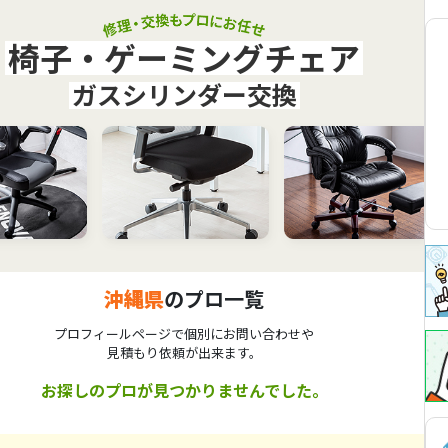
椅子・ゲーミングチェア
ガスシリンダー交換
沖縄県
のプロ一覧
プロフィールページで個別にお問い合わせや
見積もり依頼が出来ます。
お探しのプロが見つかりませんでした。