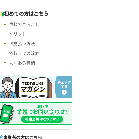
初めての方はこちら
依頼できること
メリット
お支払い方法
依頼までの流れ
よくある質問
事業者の方はこちら