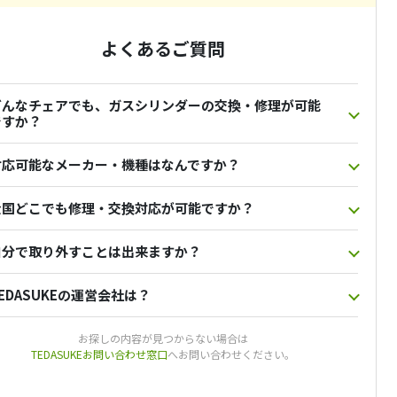
よくあるご質問
どんなチェアでも、ガスシリンダーの交換・修理が可能
ですか？
対応可能なメーカー・機種はなんですか？
全国どこでも修理・交換対応が可能ですか？
自分で取り外すことは出来ますか？
EDASUKEの運営会社は？
お探しの内容が見つからない場合は
TEDASUKEお問い合わせ窓口
へお問い合わせください。