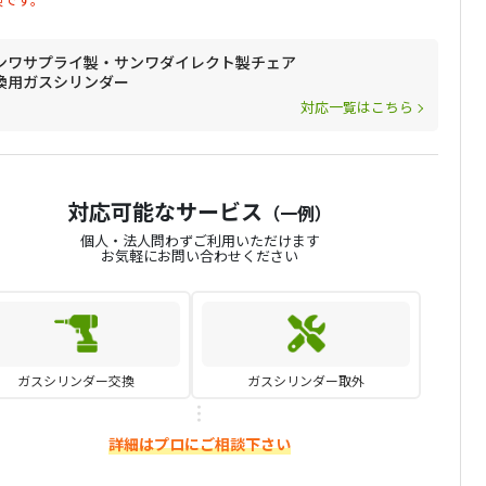
ンワサプライ製・サンワダイレクト製チェア
換用ガスシリンダー
対応一覧はこちら
対応可能なサービス
（一例）
個人・法人問わずご利用いただけます
お気軽にお問い合わせください
ガスシリンダー交換
ガスシリンダー取外
詳細はプロにご相談下さい