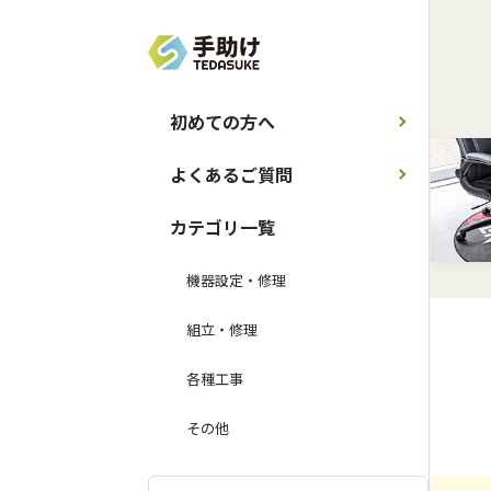
初めての方へ
よくあるご質問
カテゴリ一覧
機器設定・修理
組立・修理
各種工事
その他