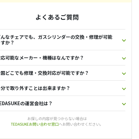
よくあるご質問
どんなチェアでも、ガスシリンダーの交換・修理が可能
ですか？
対応可能なメーカー・機種はなんですか？
全国どこでも修理・交換対応が可能ですか？
自分で取り外すことは出来ますか？
EDASUKEの運営会社は？
お探しの内容が見つからない場合は
TEDASUKEお問い合わせ窓口
へお問い合わせください。