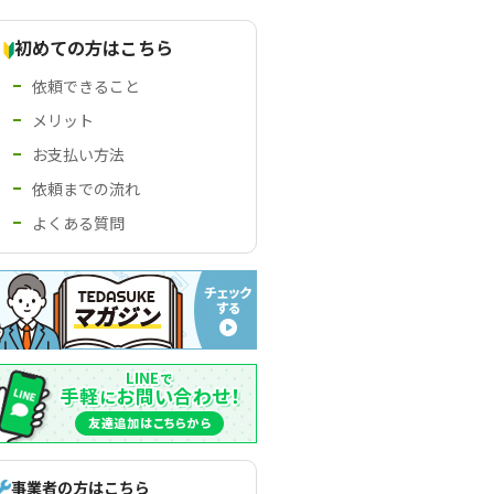
初めての方はこちら
依頼できること
メリット
お支払い方法
依頼までの流れ
よくある質問
事業者の方はこちら