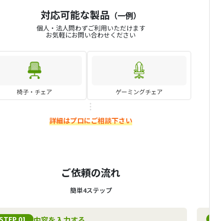
対応可能な製品
（一例）
個人・法人問わずご利用いただけます
お気軽にお問い合わせください
椅子・チェア
ゲーミングチェア
詳細はプロにご相談下さい
ご依頼の流れ
簡単4ステップ
STEP 01
S
内容を入力する