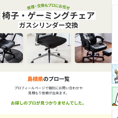
椅子・ゲーミングチェア
ガスシリンダー交換
島根県
のプロ一覧
プロフィールページで個別にお問い合わせや
見積もり依頼が出来ます。
お探しのプロが見つかりませんでした。