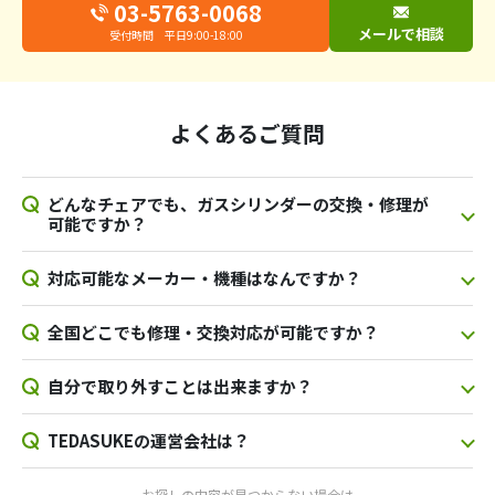
03-5763-0068
メールで相談
受付時間 平日9:00-18:00
よくあるご質問
どんなチェアでも、ガスシリンダーの交換・修理が
可能ですか？
対応可能なメーカー・機種はなんですか？
全国どこでも修理・交換対応が可能ですか？
自分で取り外すことは出来ますか？
TEDASUKEの運営会社は？
お探しの内容が見つからない場合は