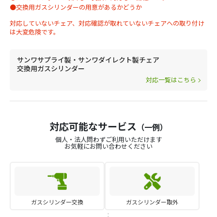
●交換用ガスシリンダーの用意があるかどうか
対応していないチェア、対応確認が取れていないチェアへの取り付け
は大変危険です。
サンワサプライ製・サンワダイレクト製チェア
交換用ガスシリンダー
対応一覧はこちら
対応可能なサービス
（一例）
個人・法人問わずご利用いただけます
お気軽にお問い合わせください
ガスシリンダー交換
ガスシリンダー取外