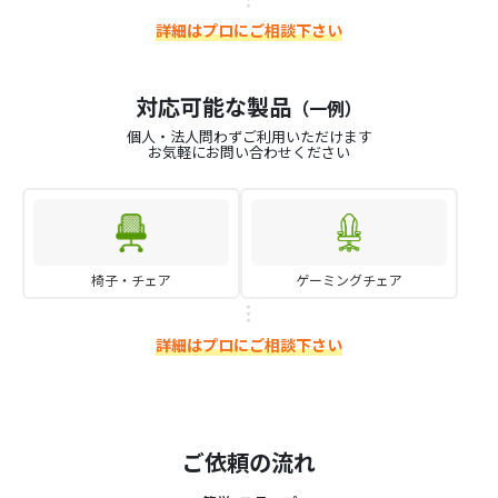
詳細はプロにご相談下さい
対応可能な製品
（一例）
個人・法人問わずご利用いただけます
お気軽にお問い合わせください
椅子・チェア
ゲーミングチェア
詳細はプロにご相談下さい
ご依頼の流れ