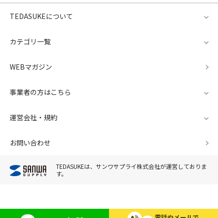
TEDASUKEについて
カテゴリ一覧
WEBマガジン
事業者の方はこちら
運営会社・規約
お問い合わせ
TEDASUKEは、サンワサプライ株式会社が運営しておりま
す。
電話やメールで