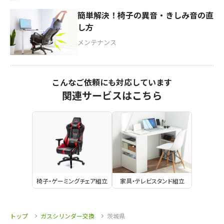
簡単解決！椅子の異音・きしみ音の直
し方
メンテナンス
こんなご依頼にも対応しています
関連サービスはこちら
椅子・ゲーミングチェア組立
家具・テレビスタンド組立
トップ
ガスシリンダー交換
茨城県