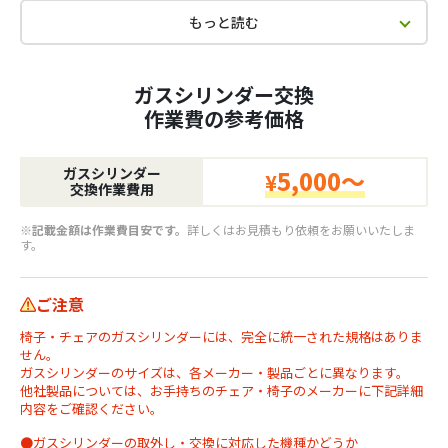
もっと読む
ガスシリンダー交換
作業費の参考価格
ガスシリンダー
5,000～
¥
交換作業費用
※記載金額は作業費目安です。
詳しくはお見積もり依頼をお願いいたしま
す。
ご注意
椅子・チェアのガスシリンダーには、完全に統一された規格はありま
せん。
ガスシリンダーのサイズは、各メーカー・製品ごとに異なります。
他社製品については、お手持ちのチェア・椅子のメーカーに下記詳細
内容をご確認ください。
●ガスシリンダーの取外し・交換に対応した機種かどうか