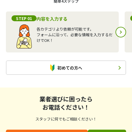
簡単4ステップ
STEP 01
内容を入力する
各カテゴリより依頼が可能です。
フォームに沿って、必要な情報を入力するだ
けでOK！
初めての方へ
業者選びに困ったら
お電話ください！
スタッフに何でもご相談ください！