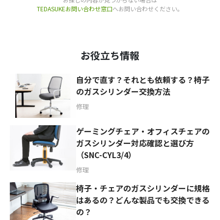
TEDASUKEお問い合わせ窓口
へお問い合わせください。
お役立ち情報
自分で直す？それとも依頼する？椅子
のガスシリンダー交換方法
修理
ゲーミングチェア・オフィスチェアの
ガスシリンダー対応確認と選び方
（SNC-CYL3/4）
修理
椅子・チェアのガスシリンダーに規格
はあるの？どんな製品でも交換できる
の？