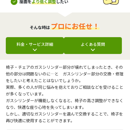
座面を
より低く調整
したい
プロにお任せ！
そんな時は
料金・サービス詳細
よくある質問
椅子・チェアのガスシリンダー部分が壊れてしまったとき、その
他の部分は問題ないのに…と ガスシリンダー部分の交換・修理
をしたいと考えたことはないでしょうか。
実際、多くの人が同じ悩みを抱えておりご相談などを受けること
が多くなっています。
ガスシリンダーが機能しなくなると、椅子の高さ調整ができなく
なり、快適な座り心地を失ってしまいます。
しかし、適切なガスシリンダーを選んで交換することで、椅子を
再び快適に使用することができます。